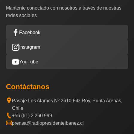
Mantente conectado con nosotros a través de nuestras
redes sociales
Facebook
Instagram
YouTube
Contáctanos
Pasaje Los Alamos Nº 2610 Fitz Roy, Punta Arenas,
Chile
+56 (61) 2 260 999
prensa@radiopresidenteibanez.cl