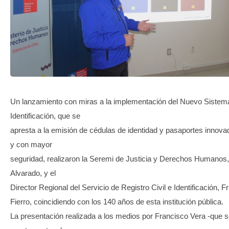
TRANSPARENCIA
Un lanzamiento con miras a la implementación del Nuevo Sistem
Identificación, que se
apresta a la emisión de cédulas de identidad y pasaportes innova
y con mayor
seguridad, realizaron la Seremi de Justicia y Derechos Humanos,
Alvarado, y el
Director Regional del Servicio de Registro Civil e Identificación, 
Fierro, coincidiendo con los 140 años de esta institución pública.
La presentación realizada a los medios por Francisco Vera -que s