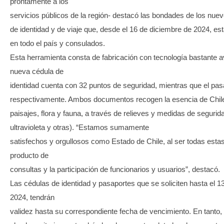
prontamente a los
servicios públicos de la región- destacó las bondades de los nu
de identidad y de viaje que, desde el 16 de diciembre de 2024, es
en todo el país y consulados.
Esta herramienta consta de fabricación con tecnología bastante a
nueva cédula de
identidad cuenta con 32 puntos de seguridad, mientras que el pa
respectivamente. Ambos documentos recogen la esencia de Chil
paisajes, flora y fauna, a través de relieves y medidas de segurida
ultravioleta y otras). “Estamos sumamente
satisfechos y orgullosos como Estado de Chile, al ser todas esta
producto de
consultas y la participación de funcionarios y usuarios”, destacó.
Las cédulas de identidad y pasaportes que se soliciten hasta el 1
2024, tendrán
validez hasta su correspondiente fecha de vencimiento. En tanto,