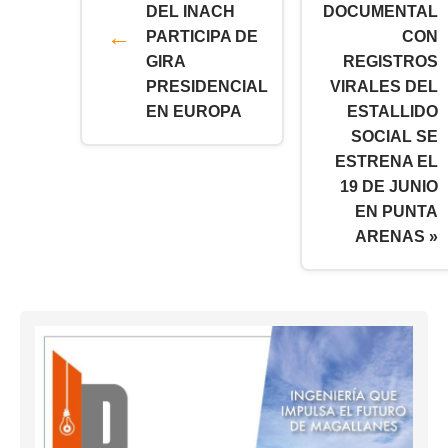
DEL INACH
DOCUMENTAL
PARTICIPA DE
CON
GIRA
REGISTROS
PRESIDENCIAL
VIRALES DEL
EN EUROPA
ESTALLIDO
SOCIAL SE
ESTRENA EL
19 DE JUNIO
EN PUNTA
ARENAS »