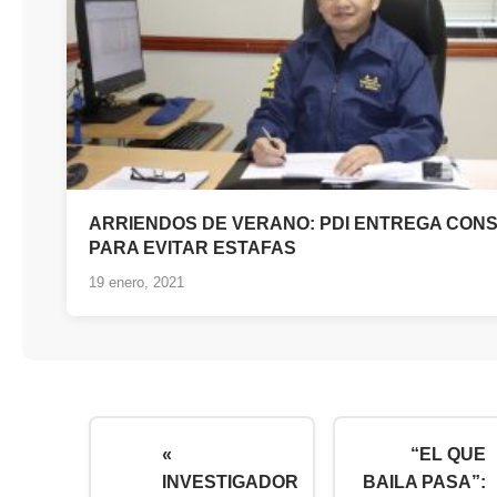
ARRIENDOS DE VERANO: PDI ENTREGA CON
PARA EVITAR ESTAFAS
19 enero, 2021
«
“EL QUE
INVESTIGADOR
BAILA PASA”: