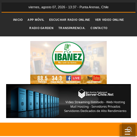
viernes, agosto 07, 2026 - 13:37 - Punta Arenas, Chile
INICIO
APP MÓVIL
ESCUCHAR RADIO ONLINE
VER VIDEO ONLINE
RADIO GARDEN
TRANSPARENCIA.
CONTACTO
☰
INICIO