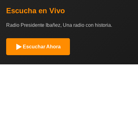
Escucha en Vivo
Radio Presidente Ibañez, Una radio con historia.
Escuchar Ahora