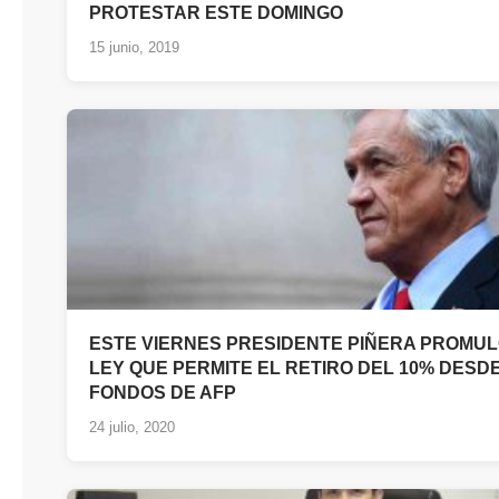
PROTESTAR ESTE DOMINGO
15 junio, 2019
ESTE VIERNES PRESIDENTE PIÑERA PROMU
LEY QUE PERMITE EL RETIRO DEL 10% DESD
FONDOS DE AFP
24 julio, 2020