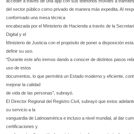
acceder a través de una app con sus teléfonos móviles a trámites v
del sector público como privado de manera más expedita. Al resp
conformado una mesa técnica
encabezada por el Ministerio de Hacienda a través de la Secretar
Digital y el
Ministerio de Justicia con el propósito de poner a disposición est
definir su uso.
“Durante este año iremos dando a conocer de distintos pasos rel
uso de estos
documentos, lo que permitirá un Estado moderno y eficiente, con
mejorar la calidad
de vida de las personas”, subrayó.
El Director Regional del Registro Civil, subrayó que estos adelan
su servicio a la
vanguardia de Latinoamérica e incluso a nivel mundial, al dar cum
certificaciones y