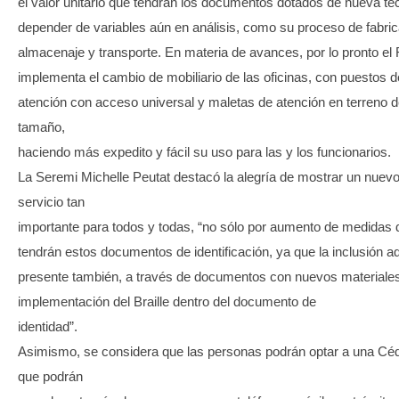
el valor unitario que tendrán los documentos dotados de nueva tec
depender de variables aún en análisis, como su proceso de fabric
almacenaje y transporte. En materia de avances, por lo pronto el R
implementa el cambio de mobiliario de las oficinas, con puestos d
atención con acceso universal y maletas de atención en terreno 
tamaño,
haciendo más expedito y fácil su uso para las y los funcionarios.
La Seremi Michelle Peutat destacó la alegría de mostrar un nuev
servicio tan
importante para todos y todas, “no sólo por aumento de medidas 
tendrán estos documentos de identificación, ya que la inclusión a
presente también, a través de documentos con nuevos materiales
implementación del Braille dentro del documento de
identidad”.
Asimismo, se considera que las personas podrán optar a una Cédul
que podrán