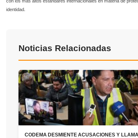
con los más altos estándares internacionales en materia de prote
identidad.
Noticias Relacionadas
CODEMA DESMIENTE ACUSACIONES Y LLAMA