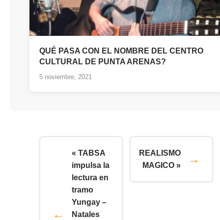
QUÉ PASA CON EL NOMBRE DEL CENTRO
CULTURAL DE PUNTA ARENAS?
5 noviembre, 2021
« TABSA
REALISMO
impulsa la
MAGICO »
lectura en
tramo
Yungay –
Natales