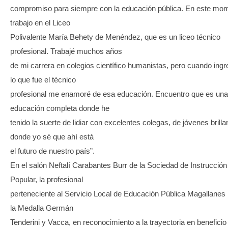
compromiso para siempre con la educación pública. En este mo
trabajo en el Liceo
Polivalente María Behety de Menéndez, que es un liceo técnico
profesional. Trabajé muchos años
de mi carrera en colegios científico humanistas, pero cuando ingr
lo que fue el técnico
profesional me enamoré de esa educación. Encuentro que es una
educación completa donde he
tenido la suerte de lidiar con excelentes colegas, de jóvenes brilla
donde yo sé que ahí está
el futuro de nuestro país”.
En el salón Neftalí Carabantes Burr de la Sociedad de Instrucción
Popular, la profesional
perteneciente al Servicio Local de Educación Pública Magallanes 
la Medalla Germán
Tenderini y Vacca, en reconocimiento a la trayectoria en beneficio