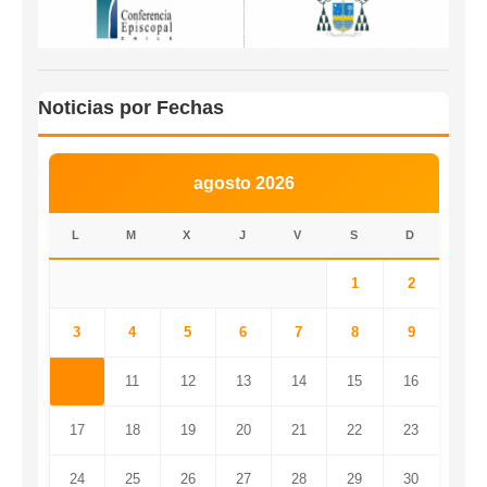
Noticias por Fechas
agosto 2026
L
M
X
J
V
S
D
1
2
3
4
5
6
7
8
9
10
11
12
13
14
15
16
17
18
19
20
21
22
23
24
25
26
27
28
29
30