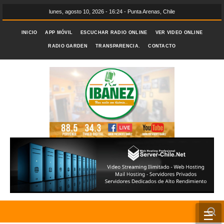
lunes, agosto 10, 2026 - 16:24 - Punta Arenas, Chile
INICIO
APP MÓVIL
ESCUCHAR RADIO ONLINE
VER VIDEO ONLINE
RADIO GARDEN
TRANSPARENCIA.
CONTACTO
☰
INICIO