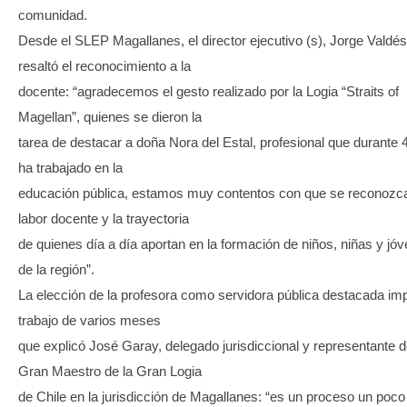
comunidad.
Desde el SLEP Magallanes, el director ejecutivo (s), Jorge Valdés
resaltó el reconocimiento a la
docente: “agradecemos el gesto realizado por la Logia “Straits of
Magellan”, quienes se dieron la
tarea de destacar a doña Nora del Estal, profesional que durante 
ha trabajado en la
educación pública, estamos muy contentos con que se reconozca
labor docente y la trayectoria
de quienes día a día aportan en la formación de niños, niñas y jó
de la región”.
La elección de la profesora como servidora pública destacada imp
trabajo de varios meses
que explicó José Garay, delegado jurisdiccional y representante d
Gran Maestro de la Gran Logia
de Chile en la jurisdicción de Magallanes: “es un proceso un poco