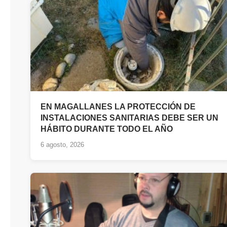
EN MAGALLANES LA PROTECCIÓN DE
INSTALACIONES SANITARIAS DEBE SER UN
HÁBITO DURANTE TODO EL AÑO
6 agosto, 2026