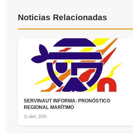
Noticias Relacionadas
SERVINAUT INFORMA: PRONÓSTICO
REGIONAL MARÍTIMO
11 abril, 2025