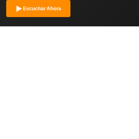
Escuchar Ahora