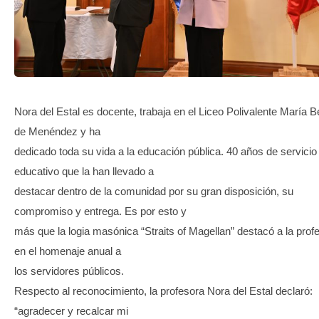
TRANSPARENCIA
Nora del Estal es docente, trabaja en el Liceo Polivalente María 
de Menéndez y ha
dedicado toda su vida a la educación pública. 40 años de servicio
educativo que la han llevado a
destacar dentro de la comunidad por su gran disposición, su
compromiso y entrega. Es por esto y
más que la logia masónica “Straits of Magellan” destacó a la prof
en el homenaje anual a
los servidores públicos.
Respecto al reconocimiento, la profesora Nora del Estal declaró:
“agradecer y recalcar mi