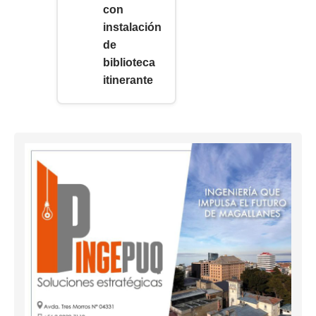
con
instalación
de
biblioteca
itinerante