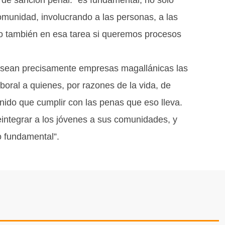
munidad, involucrando a las personas, a las
do también en esa tarea si queremos procesos
e sean precisamente empresas magallánicas las
boral a quienes, por razones de la vida, de
enido que cumplir con las penas que eso lleva.
integrar a los jóvenes a sus comunidades, y
o fundamental”.