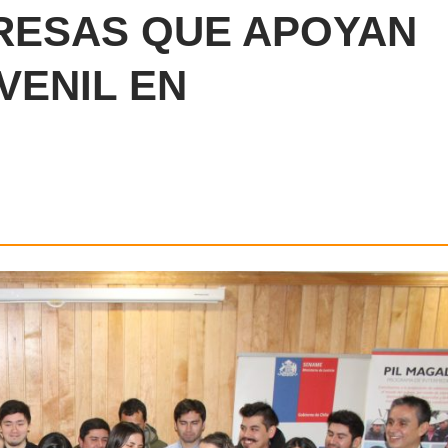
RESAS QUE APOYAN
VENIL EN