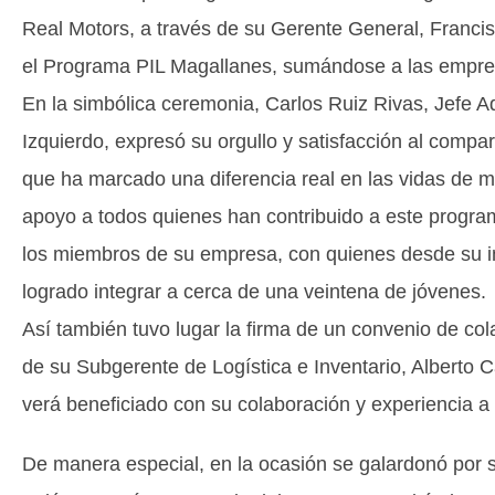
Real Motors, a través de su Gerente General, Francis
el Programa PIL Magallanes, sumándose a las empre
En la simbólica ceremonia, Carlos Ruiz Rivas, Jefe 
Izquierdo, expresó su orgullo y satisfacción al compa
que ha marcado una diferencia real en las vidas de m
apoyo a todos quienes han contribuido a este program
los miembros de su empresa, con quienes desde su in
logrado integrar a cerca de una veintena de jóvenes.
Así también tuvo lugar la firma de un convenio de co
de su Subgerente de Logística e Inventario, Alberto 
verá beneficiado con su colaboración y experiencia a 
De manera especial, en la ocasión se galardonó por s