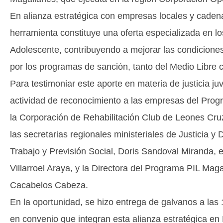
En alianza estratégica con empresas locales y cadena
herramienta constituye una oferta especializada en 
Adolescente, contribuyendo a mejorar las condicione
por los programas de sanción, tanto del Medio Libre
Para testimoniar este aporte en materia de justicia ju
actividad de reconocimiento a las empresas del Prog
la Corporación de Rehabilitación Club de Leones Cru
las secretarias regionales ministeriales de Justicia y
Trabajo y Previsión Social, Doris Sandoval Miranda,
Villarroel Araya, y la Directora del Programa PIL Ma
Cacabelos Cabeza.
En la oportunidad, se hizo entrega de galvanos a la
en convenio que integran esta alianza estratégica e