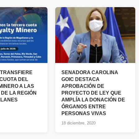
TRANSFIERE
SENADORA CAROLINA
CUOTA DEL
GOIC DESTACA
MINERO A LAS
APROBACIÓN DE
DE LA REGIÓN
PROYECTO DE LEY QUE
LLANES
AMPLÍA LA DONACIÓN DE
ÓRGANOS ENTRE
PERSONAS VIVAS
18 diciembre, 2020