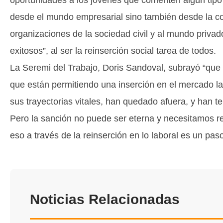
desde el mundo empresarial sino también desde la co
organizaciones de la sociedad civil y al mundo priva
exitosos”, al ser la reinserción social tarea de todos.
La Seremi del Trabajo, Doris Sandoval, subrayó “qu
que están permitiendo una inserción en el mercado la
sus trayectorias vitales, han quedado afuera, y han t
Pero la sanción no puede ser eterna y necesitamos re
eso a través de la reinserción en lo laboral es un pas
Noticias Relacionadas