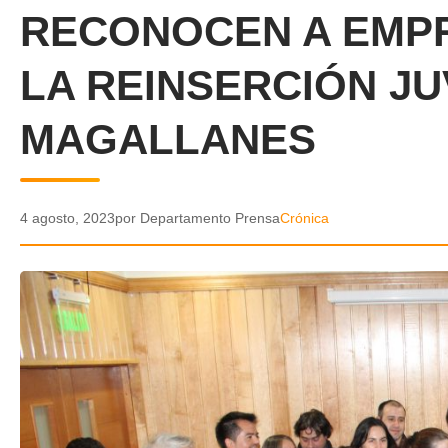
RECONOCEN A EMP
LA REINSERCIÓN JU
MAGALLANES
4 agosto, 2023
por Departamento Prensa
Crónica