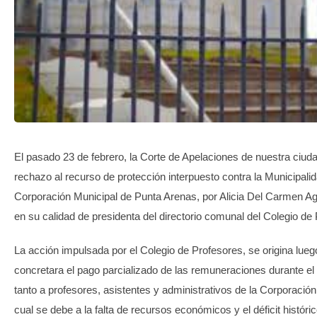
TRANSPARENCIA
El pasado 23 de febrero, la Corte de Apelaciones de nuestra ciuda
rechazo al recurso de protección interpuesto contra la Municipalid
Corporación Municipal de Punta Arenas, por Alicia Del Carmen Ag
en su calidad de presidenta del directorio comunal del Colegio de
La acción impulsada por el Colegio de Profesores, se origina lue
concretara el pago parcializado de las remuneraciones durante e
tanto a profesores, asistentes y administrativos de la Corporación
cual se debe a la falta de recursos económicos y el déficit históri