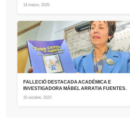
14 marzo, 2025
FALLECIÓ DESTACADA ACADÉMICA E
INVESTIGADORA MÁBEL ARRATIA FUENTES.
15 octubre, 2023