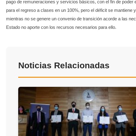
pago de remuneraciones y servicios básicos, con el fin de poder 
para el regreso a clases en un 100%, pero el déficit se mantiene 
mientras no se genere un convenio de transición acorde a las nec
Estado no aporte con los recursos necesarios para ello.
Noticias Relacionadas