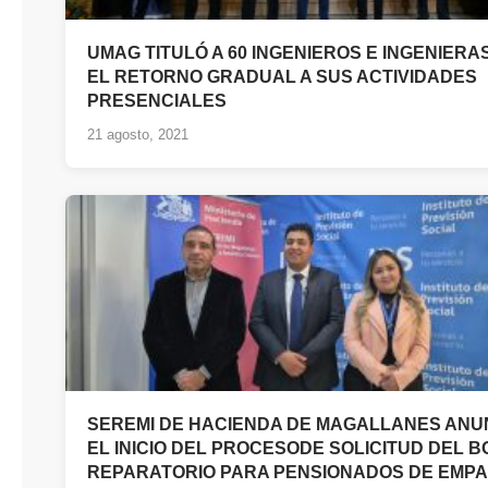
UMAG TITULÓ A 60 INGENIEROS E INGENIERA
EL RETORNO GRADUAL A SUS ACTIVIDADES
PRESENCIALES
21 agosto, 2021
SEREMI DE HACIENDA DE MAGALLANES ANU
EL INICIO DEL PROCESODE SOLICITUD DEL 
REPARATORIO PARA PENSIONADOS DE EMP