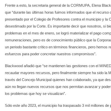
Frente a esto, la secretaria general de la CORMUPA, Elena Blac
que “durante las últimas horas fuimos informados que el recurso 
presentado por el Colegio de Profesores contra el municipio y 
desestimado por la Corte. Es importante decir que nosotros, si b
problemas en el mes de enero, se logró materializar el pago comp
remuneraciones, pero es de conocimiento público que la Corporac
un periodo bastante crítico en términos financieros, pero hemos r
esfuerzos para poder concretar nuestros compromisos”.
Blackwood añadió que “se mantienen las gestiones con el MINED
recaudar mayores recursos, pero finalmente siempre ha sido la M
través del Concejo Municipal quienes han colaborado, ya que des
aún no llegan nuevos recursos que nos permitan avanzar y poder l
los problemas que hoy se visualizan”.
Sólo este año 2023, el municipio ha traspasado 3 mil millones de 