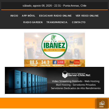
sábado, agosto 08, 2026 - 22:31 - Punta Arenas, Chile
INICIO
APP MÓVIL
ESCUCHAR RADIO ONLINE
VER VIDEO ONLINE
RADIO GARDEN
TRANSPARENCIA.
CONTACTO
☰
INICIO