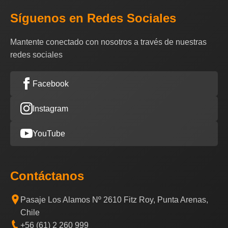
Síguenos en Redes Sociales
Mantente conectado con nosotros a través de nuestras
redes sociales
Facebook
Instagram
YouTube
Contáctanos
Pasaje Los Alamos Nº 2610 Fitz Roy, Punta Arenas,
Chile
+56 (61) 2 260 999