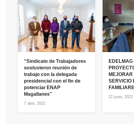
“Sindicato de Trabajadores
EDELMAG
sostuvieron reunión de
PROYECT
trabajo con la delegada
MEJORAR 
presidencial con el fin de
SERVICIO
potenciar ENAP
FAMILIAR
Magallanes”
22 junio, 2022
7 abril, 2022