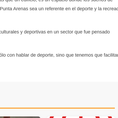
nta Arenas sea un referente en el deporte y la recrea
ulturales y deportivas en un sector que fue pensado
lo con hablar de deporte, sino que tenemos que facilitar