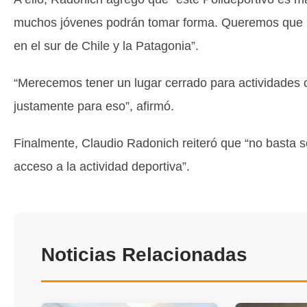
muchos jóvenes podrán tomar forma. Queremos que Pu
en el sur de Chile y la Patagonia”.
“Merecemos tener un lugar cerrado para actividades c
justamente para eso”, afirmó.
Finalmente, Claudio Radonich reiteró que “no basta só
acceso a la actividad deportiva”.
Noticias Relacionadas