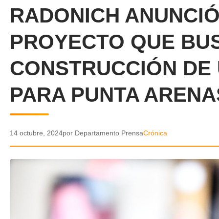
RADONICH ANUNCIÓ
PROYECTO QUE BU
CONSTRUCCIÓN DE 
PARA PUNTA ARENA
14 octubre, 2024
por Departamento Prensa
Crónica