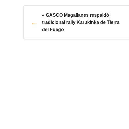
« GASCO Magallanes respaldó
tradicional rally Karukinka de Tierra
del Fuego