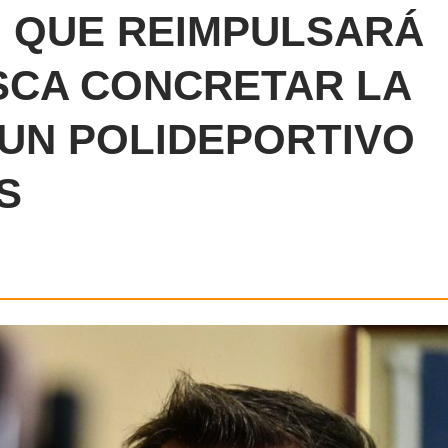
 QUE REIMPULSARÁ
SCA CONCRETAR LA
UN POLIDEPORTIVO
S