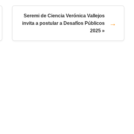
Seremi de Ciencia Verónica Vallejos
invita a postular a Desafíos Públicos
2025 »