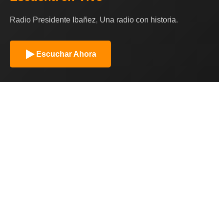
Radio Presidente Ibañez, Una radio con historia.
Escuchar Ahora