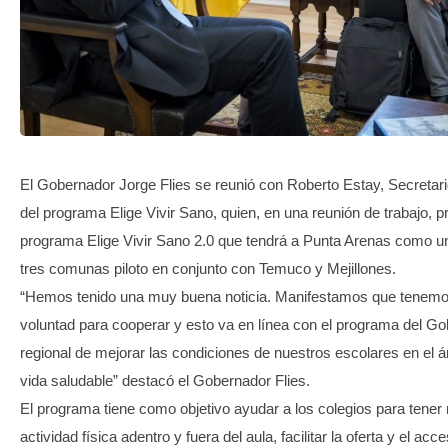
TRANSPARENCIA
El Gobernador Jorge Flies se reunió con Roberto Estay, Secretari
del programa Elige Vivir Sano, quien, en una reunión de trabajo, p
programa Elige Vivir Sano 2.0 que tendrá a Punta Arenas como u
tres comunas piloto en conjunto con Temuco y Mejillones.
“Hemos tenido una muy buena noticia. Manifestamos que tenemo
voluntad para cooperar y esto va en línea con el programa del Go
regional de mejorar las condiciones de nuestros escolares en el 
vida saludable” destacó el Gobernador Flies.
El programa tiene como objetivo ayudar a los colegios para tener
actividad física adentro y fuera del aula, facilitar la oferta y el acc