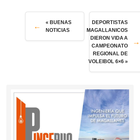
« BUENAS
DEPORTISTAS
NOTICIAS
MAGALLANICOS
DIERON VIDA A
CAMPEONATO
REGIONAL DE
VOLEIBOL 6×6 »