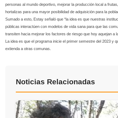
personas al mundo deportivo, mejorar la producción local a frutas
hortalizas para una mayor posibilidad de adquisición para la pobla
Sumado a esto, Estay señaló que “la idea es que nuestras institu
públicas interactúen con modelos de vida sana para que las com
transiten hacia mejorar los factores de riesgo que hoy aquejan a l
La idea es que el programa inicie el primer semestre del 2023 y q
extienda a otras comunas.
Noticias Relacionadas