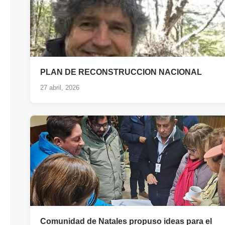
PLAN DE RECONSTRUCCION NACIONAL
27 abril, 2026
Comunidad de Natales propuso ideas para el