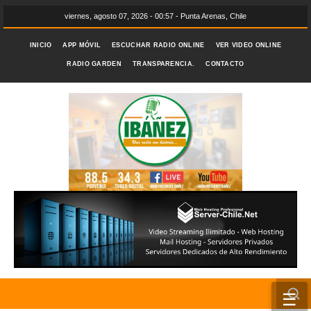
viernes, agosto 07, 2026 - 00:57 - Punta Arenas, Chile
INICIO
APP MÓVIL
ESCUCHAR RADIO ONLINE
VER VIDEO ONLINE
RADIO GARDEN
TRANSPARENCIA.
CONTACTO
☰
INICIO