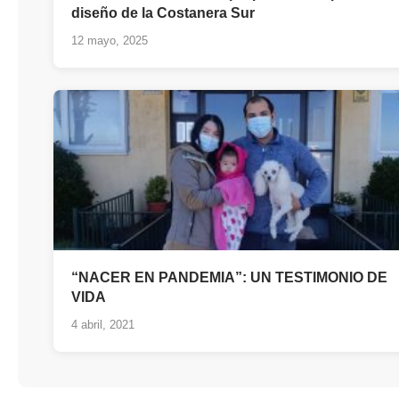
diseño de la Costanera Sur
12 mayo, 2025
“NACER EN PANDEMIA”: UN TESTIMONIO DE
VIDA
4 abril, 2021