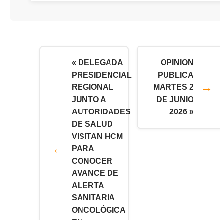
« DELEGADA
OPINION
PRESIDENCIAL
PUBLICA
REGIONAL
MARTES 2
JUNTO A
DE JUNIO
AUTORIDADES
2026 »
DE SALUD
VISITAN HCM
PARA
CONOCER
AVANCE DE
ALERTA
SANITARIA
ONCOLÓGICA