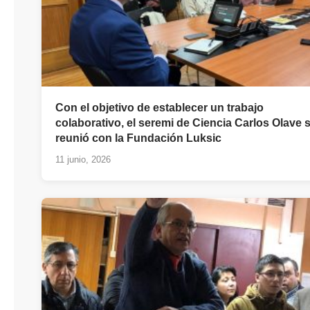
Con el objetivo de establecer un trabajo
colaborativo, el seremi de Ciencia Carlos Olave 
reunió con la Fundación Luksic
11 junio, 2026