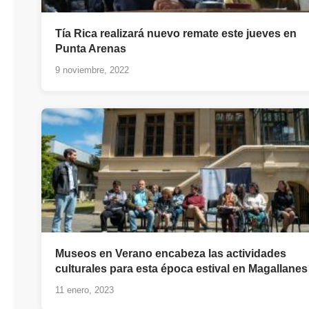
Tía Rica realizará nuevo remate este jueves en
Punta Arenas
9 noviembre, 2022
Museos en Verano encabeza las actividades
culturales para esta época estival en Magallanes
11 enero, 2023