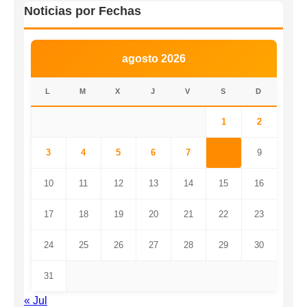
Noticias por Fechas
agosto 2026
L
M
X
J
V
S
D
1
2
3
4
5
6
7
8
9
10
11
12
13
14
15
16
17
18
19
20
21
22
23
24
25
26
27
28
29
30
31
« Jul