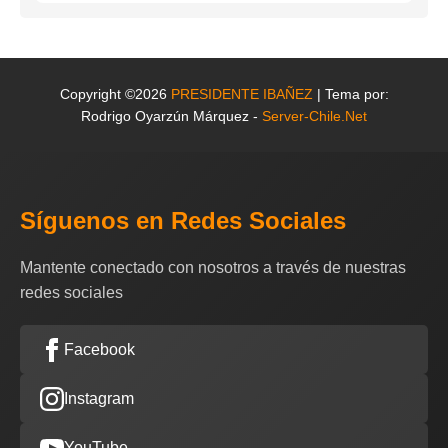
Copyright ©2026
PRESIDENTE IBAÑEZ
| Tema por:
Rodrigo Oyarzún Márquez -
Server-Chile.Net
Síguenos en Redes Sociales
Mantente conectado con nosotros a través de nuestras
redes sociales
Facebook
Instagram
YouTube