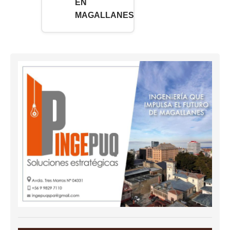
EN
MAGALLANES