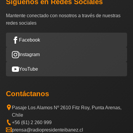
Síguenos en Redes Sociales
Mantente conectado con nosotros a través de nuestras
redes sociales
Facebook
Instagram
YouTube
Contáctanos
Pasaje Los Alamos Nº 2610 Fitz Roy, Punta Arenas,
Chile
+56 (61) 2 260 999
prensa@radiopresidenteibanez.cl