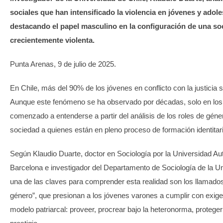
sociales que han intensificado la violencia en jóvenes y adol
destacando el papel masculino en la configuración de una so
crecientemente violenta.
Punta Arenas, 9 de julio de 2025.
En Chile, más del 90% de los jóvenes en conflicto con la justicia 
Aunque este fenómeno se ha observado por décadas, solo en los
comenzado a entenderse a partir del análisis de los roles de géne
sociedad a quienes están en pleno proceso de formación identitari
Según Klaudio Duarte, doctor en Sociología por la Universidad A
Barcelona e investigador del Departamento de Sociología de la Un
una de las claves para comprender esta realidad son los llamad
género”, que presionan a los jóvenes varones a cumplir con exige
modelo patriarcal: proveer, procrear bajo la heteronorma, proteger