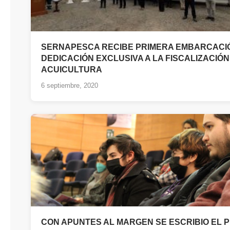
SERNAPESCA RECIBE PRIMERA EMBARCACI
DEDICACIÓN EXCLUSIVA A LA FISCALIZACIÓN
ACUICULTURA
6 septiembre, 2020
CON APUNTES AL MARGEN SE ESCRIBIO EL 