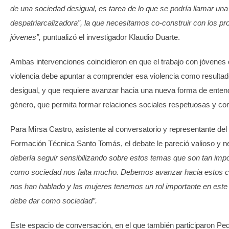
de una sociedad desigual, es tarea de lo que se podría llamar un
despatriarcalizadora”, la que necesitamos co-construir con los pr
jóvenes”,
puntualizó el investigador Klaudio Duarte.
Ambas intervenciones coincidieron en que el trabajo con jóvenes
violencia debe apuntar a comprender esa violencia como resulta
desigual, y que requiere avanzar hacia una nueva forma de entend
género, que permita formar relaciones sociales respetuosas y co
Para Mirsa Castro, asistente al conversatorio y representante del
Formación Técnica Santo Tomás, el debate le pareció valioso y n
debería seguir sensibilizando sobre estos temas que son tan imp
como sociedad nos falta mucho. Debemos avanzar hacia estos c
nos han hablado y las mujeres tenemos un rol importante en est
debe dar como sociedad”.
Este espacio de conversación, en el que también participaron Pe