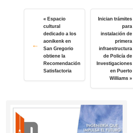
« Espacio
Inician trámites
cultural
para
dedicado a los
instalación de
aonikenk en
primera
San Gregorio
infraestructura
obtiene la
de Policía de
Recomendación
Investigaciones
Satisfactoria
en Puerto
Williams »