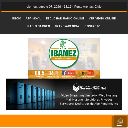
viernes, agosto 07, 2026 - 13:17 - Punta Arenas, Chile
INICIO
APP MÓVIL
ESCUCHAR RADIO ONLINE
VER VIDEO ONLINE
RADIO GARDEN
TRANSPARENCIA.
CONTACTO
☰
INICIO