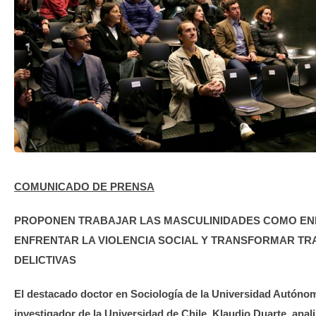
TRANSPARENCIA
COMUNICADO DE PRENSA
PROPONEN TRABAJAR LAS MASCULINIDADES COMO EN
ENFRENTAR LA VIOLENCIA SOCIAL Y TRANSFORMAR TR
DELICTIVAS
El destacado doctor en Sociología de la Universidad Autóno
investigador de la Universidad de Chile, Klaudio Duarte, anali