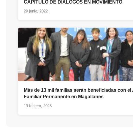
CAPITULO DE DIALOGOS EN MOVIMIENTO
29 junio, 2022
Más de 13 mil familias serán beneficiadas con el
Familiar Permanente en Magallanes
19 febrero, 2025