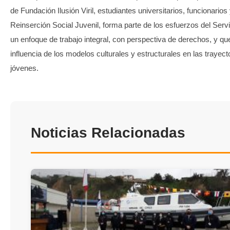
de Fundación Ilusión Viril, estudiantes universitarios, funcionarios
Reinserción Social Juvenil, forma parte de los esfuerzos del Servi
un enfoque de trabajo integral, con perspectiva de derechos, y qu
influencia de los modelos culturales y estructurales en las trayect
jóvenes.
Noticias Relacionadas