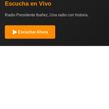
Escucha en Vivo
Radio Presidente Ibañez, Una radio con historia.
Escuchar Ahora