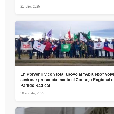
21 julio, 2025
En Porvenir y con total apoyo al “Apruebo” volv
sesionar presencialmente el Consejo Regional d
Partido Radical
30 agosto, 2022