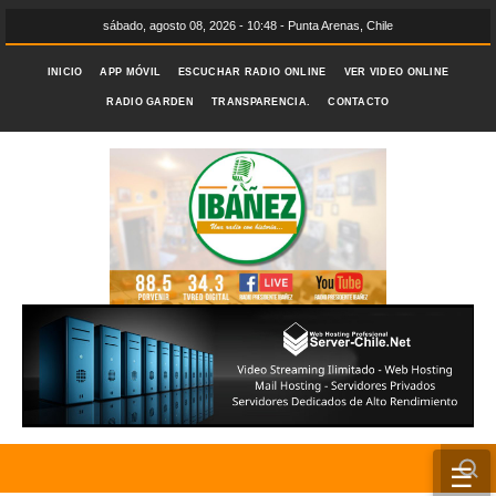
sábado, agosto 08, 2026 - 10:48 - Punta Arenas, Chile
INICIO
APP MÓVIL
ESCUCHAR RADIO ONLINE
VER VIDEO ONLINE
RADIO GARDEN
TRANSPARENCIA.
CONTACTO
☰
INICIO