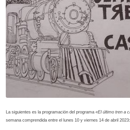
TRANSPARENCIA
La siguientes es la programación del programa
«El último tren a 
semana comprendida entre el lunes 10 y viernes 14 de abril 2023: