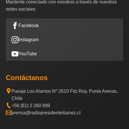
Mantente conectado con nosotros a través de nuestras
redes sociales
Facebook
Instagram
YouTube
Contáctanos
Pasaje Los Alamos Nº 2610 Fitz Roy, Punta Arenas,
Chile
+56 (61) 2 260 999
prensa@radiopresidenteibanez.cl