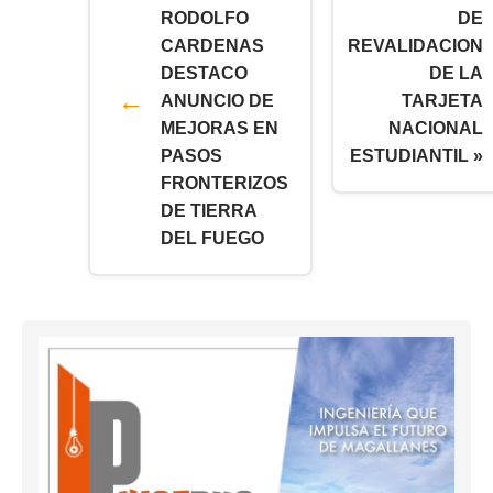
RODOLFO
DE
CARDENAS
REVALIDACION
DESTACO
DE LA
ANUNCIO DE
TARJETA
MEJORAS EN
NACIONAL
PASOS
ESTUDIANTIL »
FRONTERIZOS
DE TIERRA
DEL FUEGO