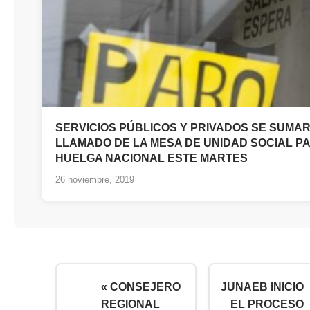
SERVICIOS PÚBLICOS Y PRIVADOS SE SUMA
LLAMADO DE LA MESA DE UNIDAD SOCIAL P
HUELGA NACIONAL ESTE MARTES
26 noviembre, 2019
« CONSEJERO
JUNAEB INICIO
REGIONAL
EL PROCESO