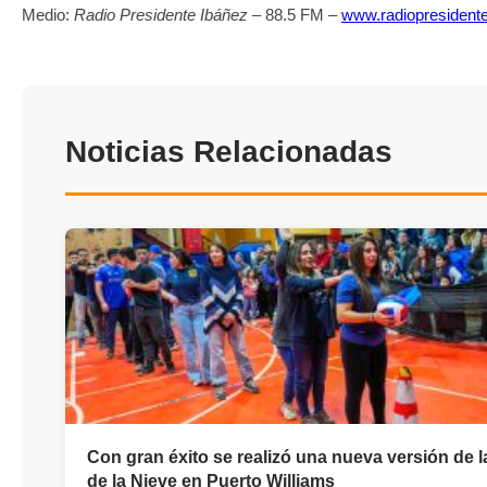
Medio:
Radio Presidente Ibáñez
– 88.5 FM –
www.radiopresidente
Noticias Relacionadas
Con gran éxito se realizó una nueva versión de l
de la Nieve en Puerto Williams