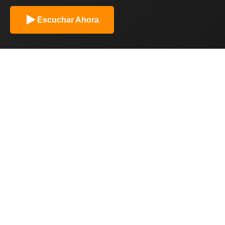
Escuchar Ahora