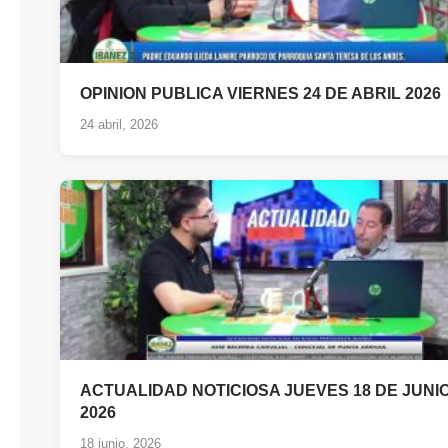
OPINION PUBLICA VIERNES 24 DE ABRIL 2026
24 abril, 2026
ACTUALIDAD NOTICIOSA JUEVES 18 DE JUNI
2026
18 junio, 2026