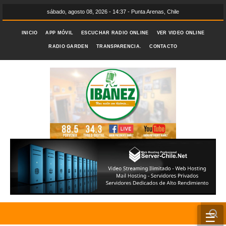
sábado, agosto 08, 2026 - 14:37 - Punta Arenas, Chile
INICIO
APP MÓVIL
ESCUCHAR RADIO ONLINE
VER VIDEO ONLINE
RADIO GARDEN
TRANSPARENCIA.
CONTACTO
☰
INICIO