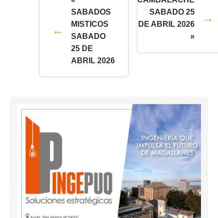
SABADOS
SABADO 25
MISTICOS
DE ABRIL 2026
SABADO
»
25 DE
ABRIL 2026