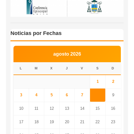
Noticias por Fechas
agosto 2026
L
M
X
J
V
S
D
1
2
3
4
5
6
7
8
9
10
11
12
13
14
15
16
17
18
19
20
21
22
23