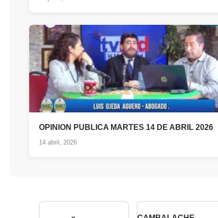
OPINION PUBLICA MARTES 14 DE ABRIL 2026
14 abril, 2026
«
CAMBALACHE