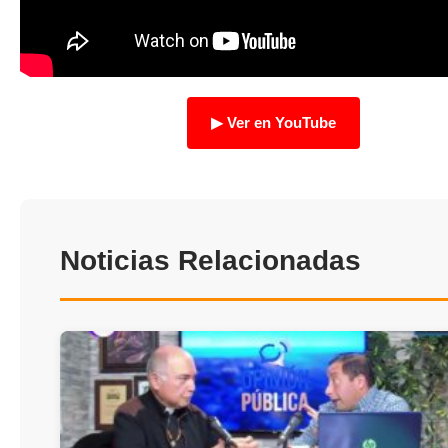
TRANSPARENCIA
▶ Ver en YouTube
Noticias Relacionadas