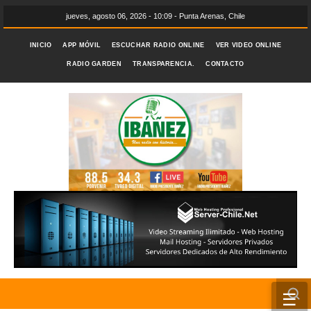
jueves, agosto 06, 2026 - 10:09 - Punta Arenas, Chile
INICIO
APP MÓVIL
ESCUCHAR RADIO ONLINE
VER VIDEO ONLINE
RADIO GARDEN
TRANSPARENCIA.
CONTACTO
☰
INICIO