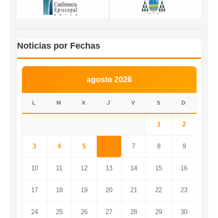
Noticias por Fechas
agosto 2026
L
M
X
J
V
S
D
1
2
3
4
5
6
7
8
9
10
11
12
13
14
15
16
17
18
19
20
21
22
23
24
25
26
27
28
29
30