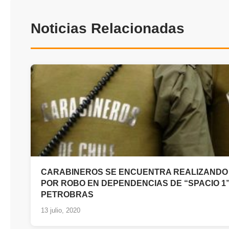
Noticias Relacionadas
CARABINEROS SE ENCUENTRA REALIZANDO 
POR ROBO EN DEPENDENCIAS DE “SPACIO 1”
PETROBRAS
13 julio, 2020