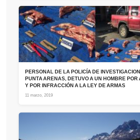
PERSONAL DE LA POLICÍA DE INVESTIGACIO
PUNTA ARENAS, DETUVO A UN HOMBRE POR
Y POR INFRACCIÓN A LA LEY DE ARMAS
11 marzo, 2019