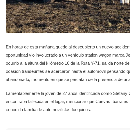
TRANSPARENCIA
En horas de esta mañana quedo al descubierto un nuevo accident
oportunidad vio involucrado a un vehículo station wagon marca Je
ocurrió a la altura del kilómetro 10 de la Ruta Y-71, salida norte de
ocasión transeúntes se acercaron hasta el automóvil pensando q
abandonado, momento en que se percatan de la presencia de una
Lamentablemente la joven de 27 años identificada como Stefany 
encontraba fallecida en el lugar, mencionar que Cuevas Ibarra e
conocida familia de automovilistas fueguinos.