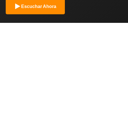
Escuchar Ahora