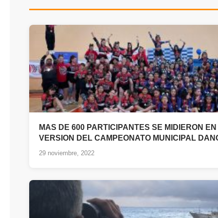
MAS DE 600 PARTICIPANTES SE MIDIERON E
VERSION DEL CAMPEONATO MUNICIPAL DAN
29 noviembre, 2022