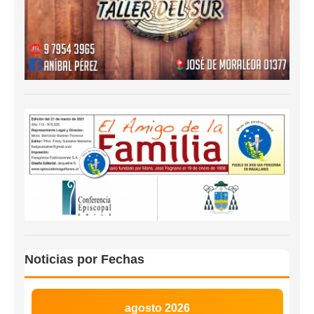
Noticias por Fechas
agosto 2026