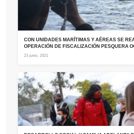
CON UNIDADES MARÍTIMAS Y AÉREAS SE RE
OPERACIÓN DE FISCALIZACIÓN PESQUERA 
23 junio, 2021