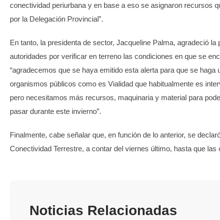
conectividad periurbana y en base a eso se asignaron recursos q
por la Delegación Provincial”.
En tanto, la presidenta de sector, Jacqueline Palma, agradeció la
autoridades por verificar en terreno las condiciones en que se en
“agradecemos que se haya emitido esta alerta para que se haga u
organismos públicos como es Vialidad que habitualmente es interv
pero necesitamos más recursos, maquinaria y material para poder 
pasar durante este invierno”.
Finalmente, cabe señalar que, en función de lo anterior, se declaró
Conectividad Terrestre, a contar del viernes último, hasta que las
Noticias Relacionadas