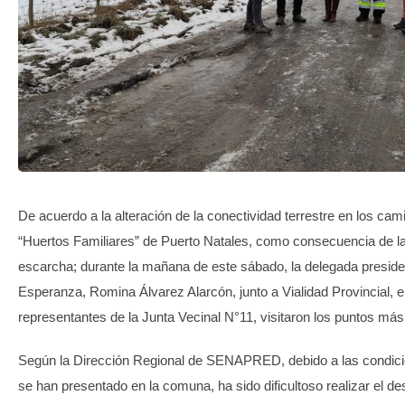
TRANSPARENCIA
De acuerdo a la alteración de la conectividad terrestre en los cami
“Huertos Familiares” de Puerto Natales, como consecuencia de la
escarcha; durante la mañana de este sábado, la delegada presiden
Esperanza, Romina Álvarez Alarcón, junto a Vialidad Provincial, e
representantes de la Junta Vecinal N°11, visitaron los puntos más 
Según la Dirección Regional de SENAPRED, debido a las condic
se han presentado en la comuna, ha sido dificultoso realizar el des