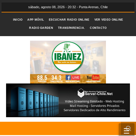
sábado, agosto 08, 2026 - 20:32 - Punta Arenas, Chile
INICIO
APP MÓVIL
ESCUCHAR RADIO ONLINE
VER VIDEO ONLINE
RADIO GARDEN
TRANSPARENCIA.
CONTACTO
☰
INICIO