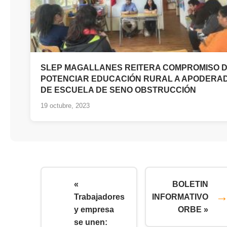
SLEP MAGALLANES REITERA COMPROMISO 
POTENCIAR EDUCACIÓN RURAL A APODERA
DE ESCUELA DE SENO OBSTRUCCIÓN
19 octubre, 2023
«
BOLETIN
Trabajadores
INFORMATIVO
y empresa
ORBE »
se unen: