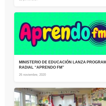
MINISTERIO DE EDUCACIÓN LANZA PROGRA
RADIAL “APRENDO FM”
26 noviembre, 2020