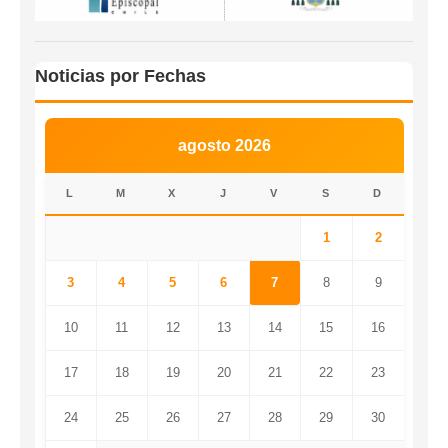
Noticias por Fechas
agosto 2026
L
M
X
J
V
S
D
1
2
3
4
5
6
7
8
9
10
11
12
13
14
15
16
17
18
19
20
21
22
23
24
25
26
27
28
29
30