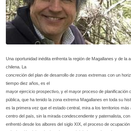
TRANSPARENCIA
Una oportunidad inédita enfrenta la región de Magallanes y de la a
chilena. La
concreción del plan de desarrollo de zonas extremas con un hori
tiempo diez años, es el
mayor ejercicio prospectivo, y el mayor proceso de planificación 
pública, que ha tenido la zona extrema Magallanes en toda su his
es la primera vez que el estado central, mira a los territorios más
centro del país, sin la mirada condescendiente y paternalista, con
enfrentó desde los albores del siglo XIX, el proceso de ocupación