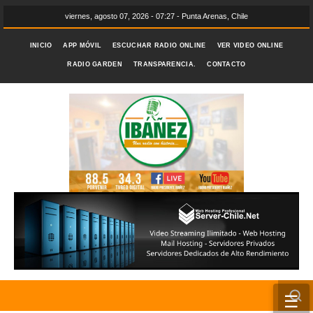
viernes, agosto 07, 2026 - 07:27 - Punta Arenas, Chile
INICIO
APP MÓVIL
ESCUCHAR RADIO ONLINE
VER VIDEO ONLINE
RADIO GARDEN
TRANSPARENCIA.
CONTACTO
☰
INICIO