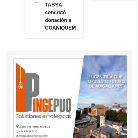
TABSA
concretó
donación a
COANIQUEM