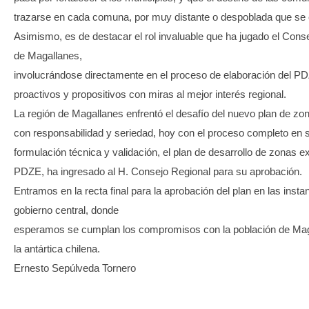
trazarse en cada comuna, por muy distante o despoblada que se 
Asimismo, es de destacar el rol invaluable que ha jugado el Conse
de Magallanes,
involucrándose directamente en el proceso de elaboración del P
proactivos y propositivos con miras al mejor interés regional.
La región de Magallanes enfrentó el desafío del nuevo plan de z
con responsabilidad y seriedad, hoy con el proceso completo en 
formulación técnica y validación, el plan de desarrollo de zonas 
PDZE, ha ingresado al H. Consejo Regional para su aprobación.
Entramos en la recta final para la aprobación del plan en las insta
gobierno central, donde
esperamos se cumplan los compromisos con la población de Mag
la antártica chilena.
Ernesto Sepúlveda Tornero