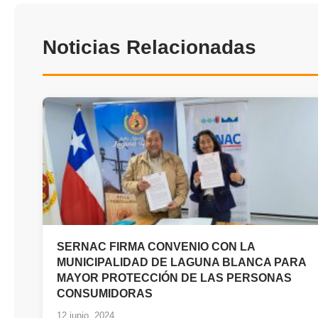
Noticias Relacionadas
SERNAC FIRMA CONVENIO CON LA
MUNICIPALIDAD DE LAGUNA BLANCA PARA
MAYOR PROTECCIÓN DE LAS PERSONAS
CONSUMIDORAS
12 junio, 2024