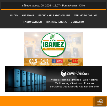
sábado, agosto 08, 2026 - 12:07 - Punta Arenas, Chile
INICIO
APP MÓVIL
ESCUCHAR RADIO ONLINE
VER VIDEO ONLINE
RADIO GARDEN
TRANSPARENCIA.
CONTACTO
☰
INICIO