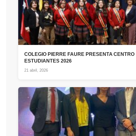
COLEGIO PIERRE FAURE PRESENTA CENTRO
ESTUDIANTES 2026
21 abril, 2026