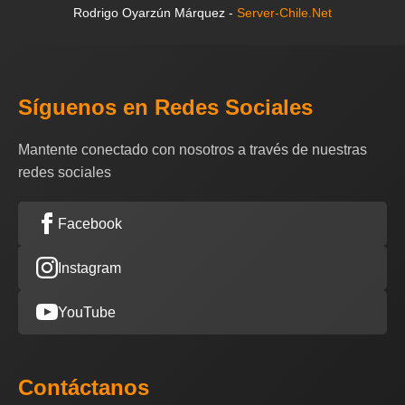
Rodrigo Oyarzún Márquez -
Server-Chile.Net
Síguenos en Redes Sociales
Mantente conectado con nosotros a través de nuestras
redes sociales
Facebook
Instagram
YouTube
Contáctanos