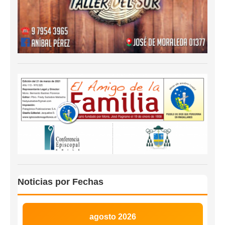
Noticias por Fechas
agosto 2026