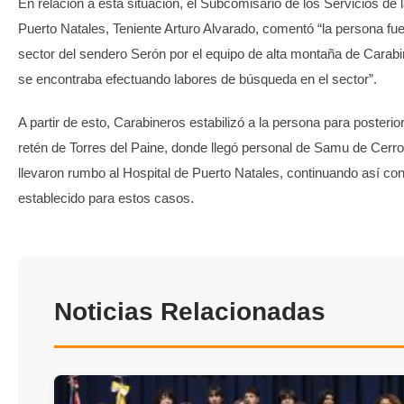
En relación a esta situación, el Subcomisario de los Servicios de
Puerto Natales, Teniente Arturo Alvarado, comentó “la persona fue
sector del sendero Serón por el equipo de alta montaña de Carabi
se encontraba efectuando labores de búsqueda en el sector”.
A partir de esto, Carabineros estabilizó a la persona para posterio
retén de Torres del Paine, donde llegó personal de Samu de Cerro
llevaron rumbo al Hospital de Puerto Natales, continuando así co
establecido para estos casos.
Noticias Relacionadas