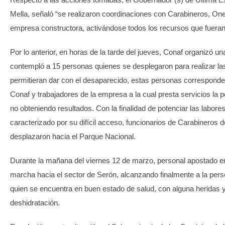
Mella, señaló “se realizaron coordinaciones con Carabineros, One
empresa constructora, activándose todos los recursos que fueran
Por lo anterior, en horas de la tarde del jueves, Conaf organizó 
contempló a 15 personas quienes se desplegaron para realizar la
permitieran dar con el desaparecido, estas personas corresponde
Conaf y trabajadores de la empresa a la cual presta servicios la 
no obteniendo resultados. Con la finalidad de potenciar las labores
caracterizado por su difícil acceso, funcionarios de Carabineros d
desplazaron hacia el Parque Nacional.
Durante la mañana del viernes 12 de marzo, personal apostado en 
marcha hacia el sector de Serón, alcanzando finalmente a la pers
quien se encuentra en buen estado de salud, con alguna heridas 
deshidratación.