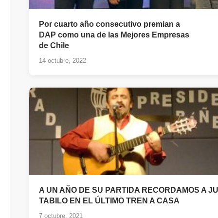
Por cuarto año consecutivo premian a
DAP como una de las Mejores Empresas
de Chile
14 octubre, 2022
A UN AÑO DE SU PARTIDA RECORDAMOS A J
TABILO EN EL ÚLTIMO TREN A CASA
7 octubre, 2021