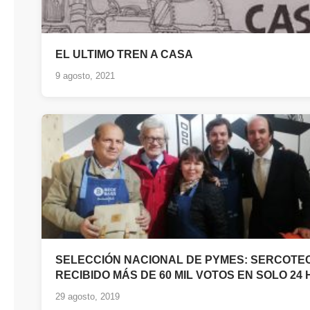
EL ULTIMO TREN A CASA
9 agosto, 2021
SELECCIÓN NACIONAL DE PYMES: SERCOTE
RECIBIDO MÁS DE 60 MIL VOTOS EN SOLO 24
29 agosto, 2019