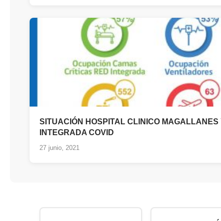
SITUACIÓN HOSPITAL CLINICO MAGALLANES
INTEGRADA COVID
27 junio, 2021