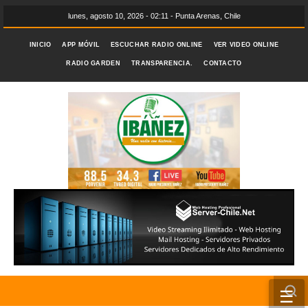
lunes, agosto 10, 2026 - 02:11 - Punta Arenas, Chile
INICIO
APP MÓVIL
ESCUCHAR RADIO ONLINE
VER VIDEO ONLINE
RADIO GARDEN
TRANSPARENCIA.
CONTACTO
☰
INICIO