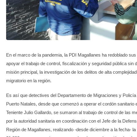
TRANSPARENCIA
En el marco de la pandemia, la PDI Magallanes ha redoblado sus
apoyar el trabajo de control, fiscalización y seguridad pública sin 
misión principal, la investigación de los delitos de alta complejidad
migratorio en la región.
Es así que detectives del Departamento de Migraciones y Policía 
Puerto Natales, desde que comenzó a operar el cordón sanitario
Teniente Julio Gallardo, se sumaron al trabajo de control de las 
por la autoridad sanitaria en coordinación con el Jefe de la Defen
Región de Magallanes, realizando -desde diciembre a la fecha- la 