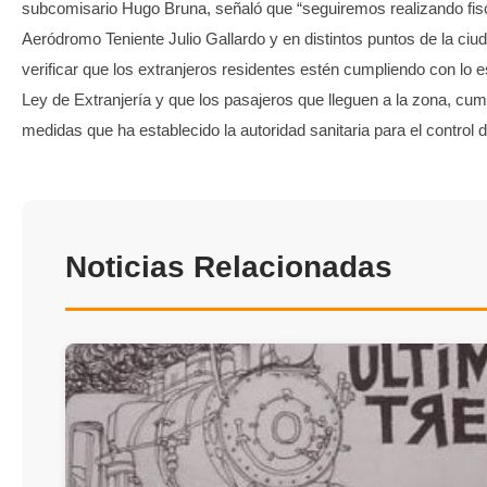
subcomisario Hugo Bruna, señaló que “seguiremos realizando fisc
Aeródromo Teniente Julio Gallardo y en distintos puntos de la ciuda
verificar que los extranjeros residentes estén cumpliendo con lo e
Ley de Extranjería y que los pasajeros que lleguen a la zona, cum
medidas que ha establecido la autoridad sanitaria para el control
Noticias Relacionadas