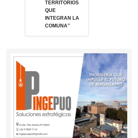
TERRITORIOS
QUE
INTEGRAN LA
COMUNA”