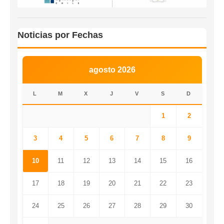
Noticias por Fechas
agosto 2026
L
M
X
J
V
S
D
1
2
3
4
5
6
7
8
9
10
11
12
13
14
15
16
17
18
19
20
21
22
23
24
25
26
27
28
29
30