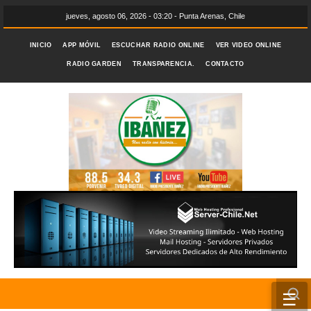
jueves, agosto 06, 2026 - 03:20 - Punta Arenas, Chile
INICIO
APP MÓVIL
ESCUCHAR RADIO ONLINE
VER VIDEO ONLINE
RADIO GARDEN
TRANSPARENCIA.
CONTACTO
☰
INICIO