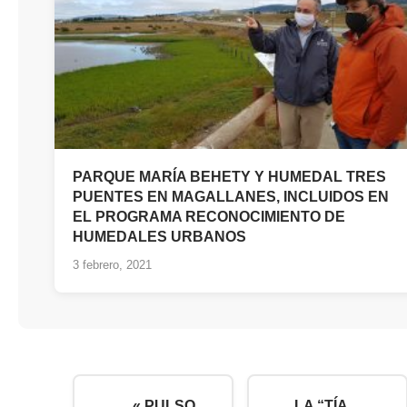
PARQUE MARÍA BEHETY Y HUMEDAL TRES
PUENTES EN MAGALLANES, INCLUIDOS EN
EL PROGRAMA RECONOCIMIENTO DE
HUMEDALES URBANOS
3 febrero, 2021
« PULSO
LA “TÍA