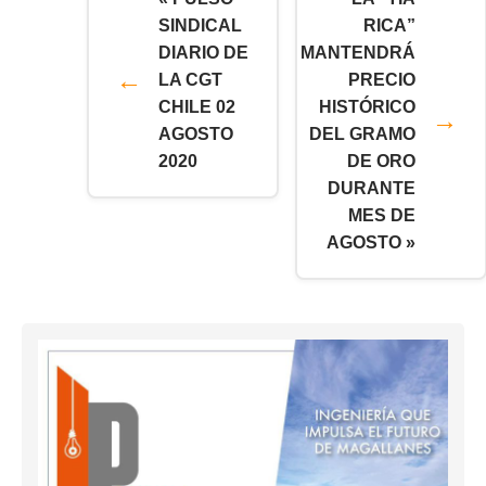
SINDICAL
RICA”
DIARIO DE
MANTENDRÁ
LA CGT
PRECIO
CHILE 02
HISTÓRICO
AGOSTO
DEL GRAMO
2020
DE ORO
DURANTE
MES DE
AGOSTO »