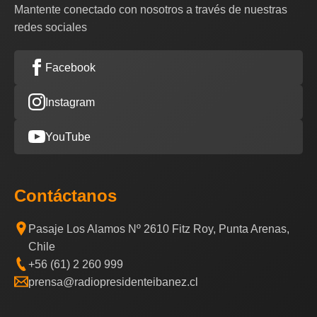
Mantente conectado con nosotros a través de nuestras
redes sociales
Facebook
Instagram
YouTube
Contáctanos
Pasaje Los Alamos Nº 2610 Fitz Roy, Punta Arenas,
Chile
+56 (61) 2 260 999
prensa@radiopresidenteibanez.cl