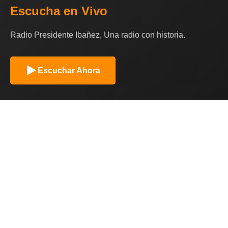
Escucha en Vivo
Radio Presidente Ibañez, Una radio con historia.
Escuchar Ahora