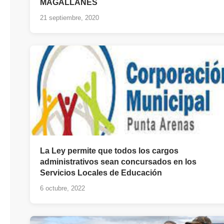
MAGALLANES
21 septiembre, 2020
La Ley permite que todos los cargos
administrativos sean concursados en los
Servicios Locales de Educación
6 octubre, 2022