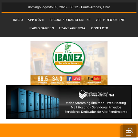
domingo, agosto 09, 2026 - 06:12 - Punta Arenas, Chile
INICIO
APP MÓVIL
ESCUCHAR RADIO ONLINE
VER VIDEO ONLINE
RADIO GARDEN
TRANSPARENCIA.
CONTACTO
☰
INICIO