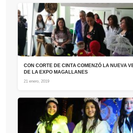
CON CORTE DE CINTA COMENZÓ LA NUEVA V
DE LA EXPO MAGALLANES
21 enero, 2019