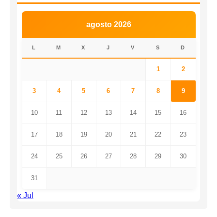
agosto 2026
L
M
X
J
V
S
D
1
2
3
4
5
6
7
8
9
10
11
12
13
14
15
16
17
18
19
20
21
22
23
24
25
26
27
28
29
30
31
« Jul