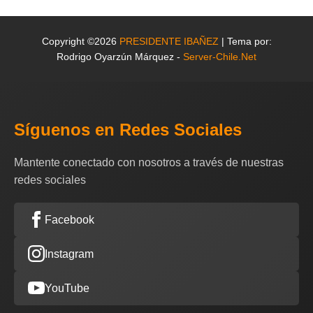
Copyright ©2026
PRESIDENTE IBAÑEZ
| Tema por:
Rodrigo Oyarzún Márquez -
Server-Chile.Net
Síguenos en Redes Sociales
Mantente conectado con nosotros a través de nuestras
redes sociales
Facebook
Instagram
YouTube