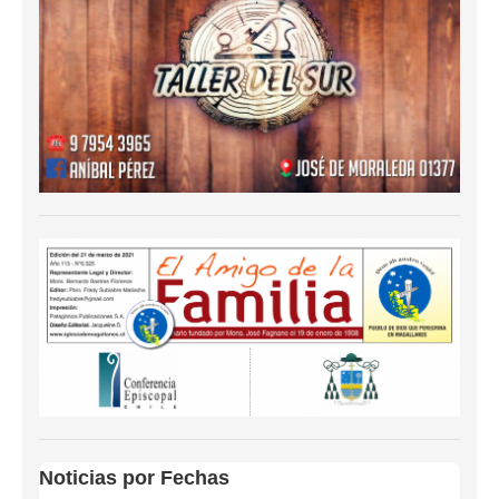
Noticias por Fechas