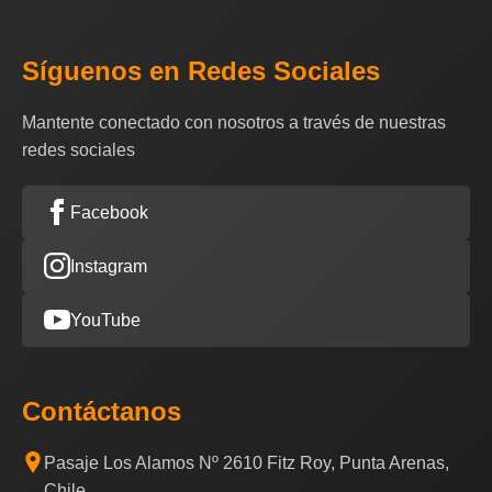
Síguenos en Redes Sociales
Mantente conectado con nosotros a través de nuestras
redes sociales
Facebook
Instagram
YouTube
Contáctanos
Pasaje Los Alamos Nº 2610 Fitz Roy, Punta Arenas,
Chile