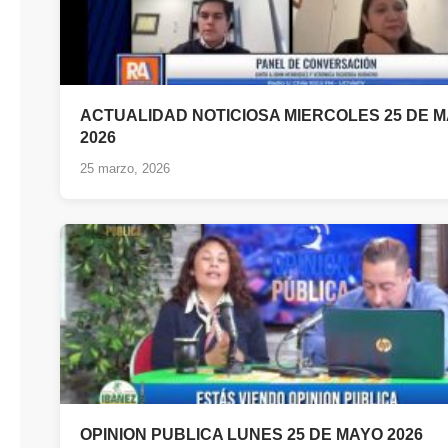
ACTUALIDAD NOTICIOSA MIERCOLES 25 DE 
2026
25 marzo, 2026
OPINION PUBLICA LUNES 25 DE MAYO 2026