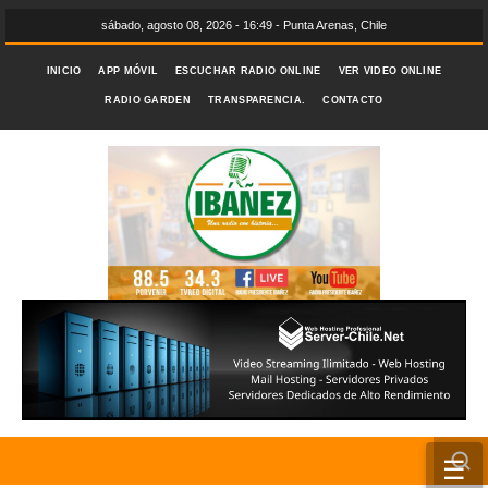
sábado, agosto 08, 2026 - 16:49 - Punta Arenas, Chile
INICIO
APP MÓVIL
ESCUCHAR RADIO ONLINE
VER VIDEO ONLINE
RADIO GARDEN
TRANSPARENCIA.
CONTACTO
☰
INICIO