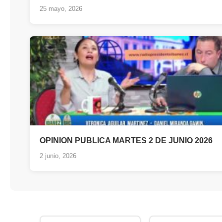
25 mayo, 2026
OPINION PUBLICA MARTES 2 DE JUNIO 2026
2 junio, 2026