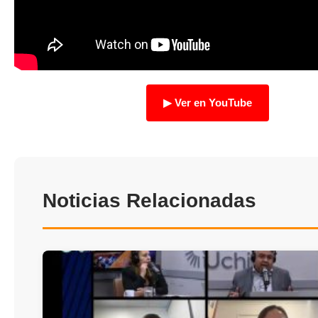
TRANSPARENCIA
▶ Ver en YouTube
Noticias Relacionadas