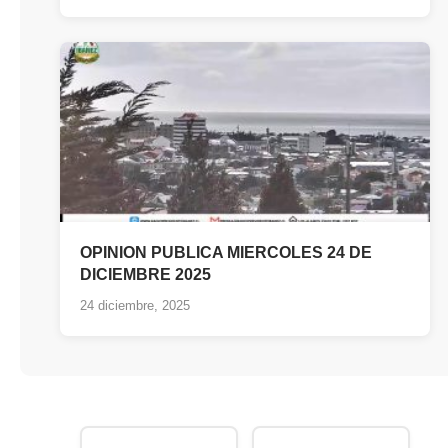
OPINION PUBLICA MIERCOLES 24 DE
DICIEMBRE 2025
24 diciembre, 2025