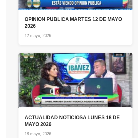
OPINION PUBLICA MARTES 12 DE MAYO
2026
12 mayo, 2026
ACTUALIDAD NOTICIOSA LUNES 18 DE
MAYO 2026
18 mayo, 2026