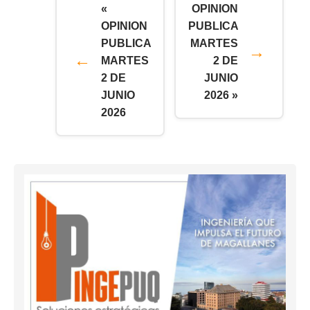
«
OPINION
OPINION
PUBLICA
PUBLICA
MARTES
MARTES
2 DE
2 DE
JUNIO
JUNIO
2026 »
2026