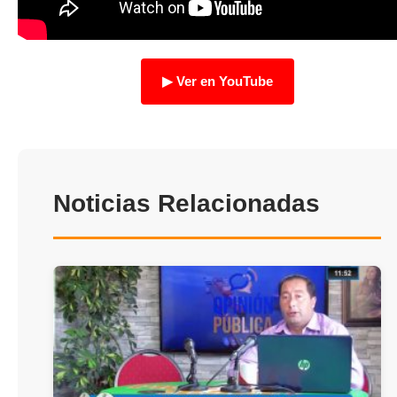
TRANSPARENCIA
▶ Ver en YouTube
Noticias Relacionadas