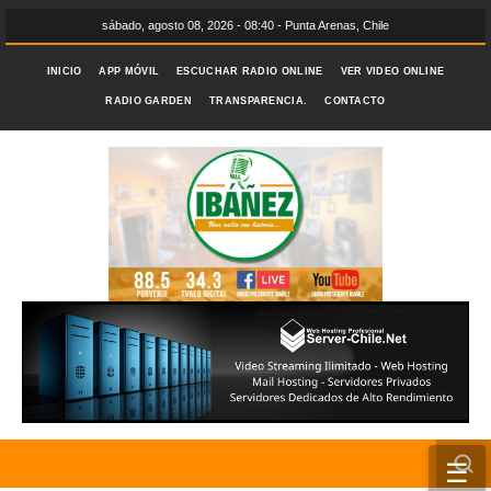
sábado, agosto 08, 2026 - 08:40 - Punta Arenas, Chile
INICIO
APP MÓVIL
ESCUCHAR RADIO ONLINE
VER VIDEO ONLINE
RADIO GARDEN
TRANSPARENCIA.
CONTACTO
☰
INICIO