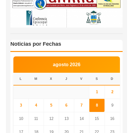
Noticias por Fechas
agosto 2026
L
M
X
J
V
S
D
1
2
3
4
5
6
7
8
9
10
11
12
13
14
15
16
17
18
19
20
21
22
23