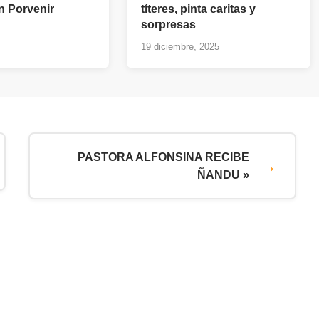
n Porvenir
títeres, pinta caritas y
sorpresas
19 diciembre, 2025
PASTORA ALFONSINA RECIBE
ÑANDU »