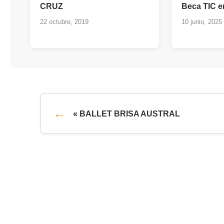
CRUZ
Beca TIC e
22 octubre, 2019
10 junio, 2025
« BALLET BRISA AUSTRAL