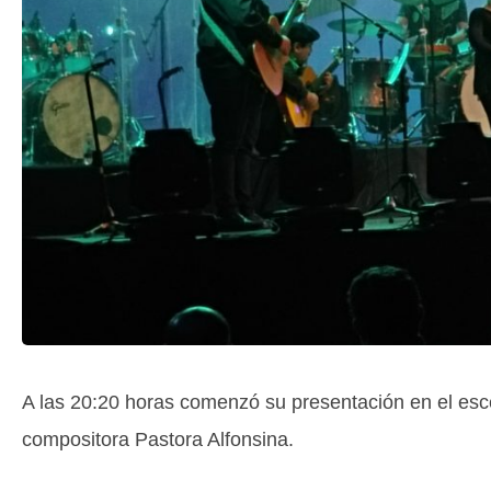
A las 20:20 horas comenzó su presentación en el esc
compositora Pastora Alfonsina.