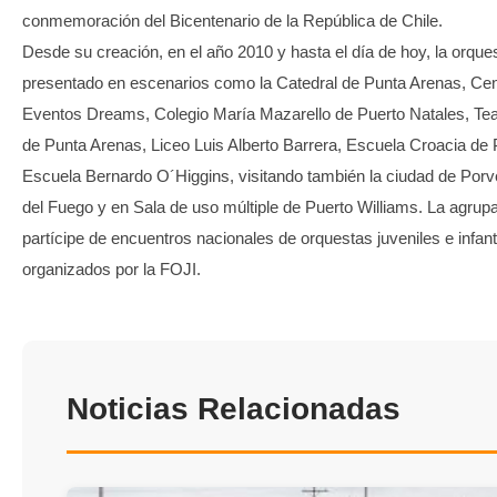
conmemoración del Bicentenario de la República de Chile.
Desde su creación, en el año 2010 y hasta el día de hoy, la orque
presentado en escenarios como la Catedral de Punta Arenas, Cen
Eventos Dreams, Colegio María Mazarello de Puerto Natales, Tea
de Punta Arenas, Liceo Luis Alberto Barrera, Escuela Croacia de
Escuela Bernardo O´Higgins, visitando también la ciudad de Porve
del Fuego y en Sala de uso múltiple de Puerto Williams. La agrup
partícipe de encuentros nacionales de orquestas juveniles e infant
organizados por la FOJI.
Noticias Relacionadas