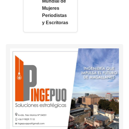
Mundial de
Mujeres
Periodistas
y Escritoras