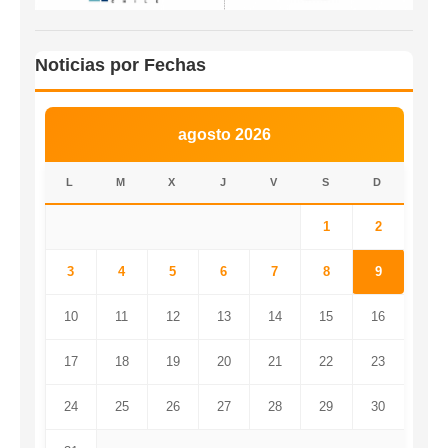
Noticias por Fechas
agosto 2026
L
M
X
J
V
S
D
1
2
3
4
5
6
7
8
9
10
11
12
13
14
15
16
17
18
19
20
21
22
23
24
25
26
27
28
29
30