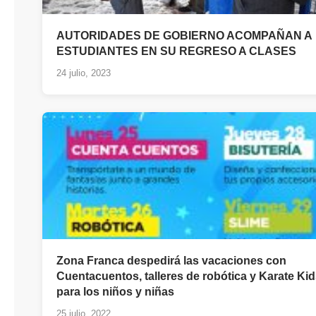
AUTORIDADES DE GOBIERNO ACOMPAÑAN A
ESTUDIANTES EN SU REGRESO A CLASES
24 julio, 2023
Zona Franca despedirá las vacaciones con
Cuentacuentos, talleres de robótica y Karate Ki
para los niños y niñas
25 julio, 2022