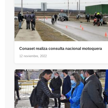
Conaset realiza consulta nacional motoquera
12 noviembre, 2022