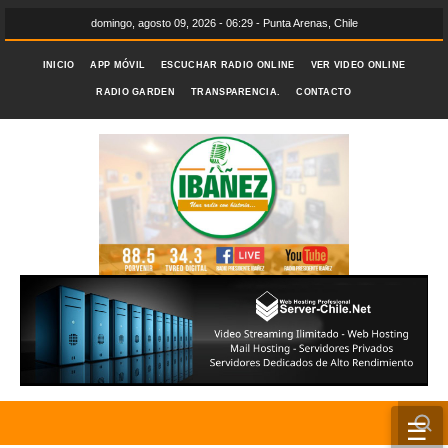
domingo, agosto 09, 2026 - 06:29 - Punta Arenas, Chile
INICIO
APP MÓVIL
ESCUCHAR RADIO ONLINE
VER VIDEO ONLINE
RADIO GARDEN
TRANSPARENCIA.
CONTACTO
☰
INICIO