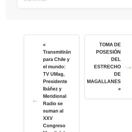
«
TOMA DE
Transmitirán
POSESIÓN
para Chile y
DEL
el mundo:
ESTRECHO
TV UMag,
DE
Presidente
MAGALLANES
Ibáñez y
»
Meridional
Radio se
suman al
XXV
Congreso