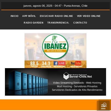
jueves, agosto 06, 2026 - 04:47 - Punta Arenas, Chile
INICIO
APP MÓVIL
ESCUCHAR RADIO ONLINE
VER VIDEO ONLINE
RADIO GARDEN
TRANSPARENCIA.
CONTACTO
☰
INICIO