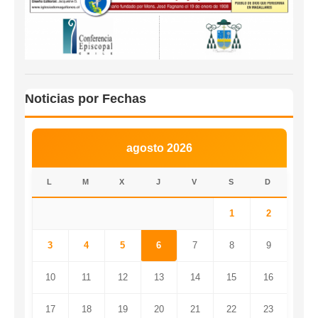
Noticias por Fechas
agosto 2026
L
M
X
J
V
S
D
1
2
3
4
5
6
7
8
9
10
11
12
13
14
15
16
17
18
19
20
21
22
23