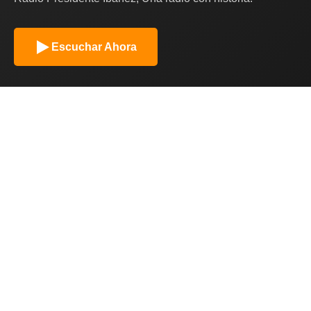
Escuchar Ahora