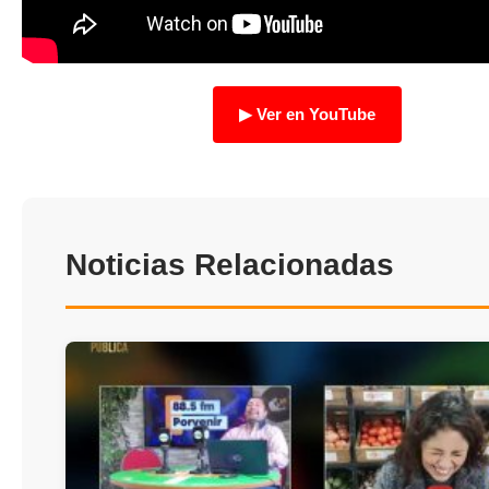
TRANSPARENCIA
▶ Ver en YouTube
Noticias Relacionadas