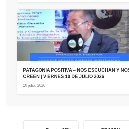
PATAGONIA POSITIVA – NOS ESCUCHAN Y NO
CREEN | VIERNES 10 DE JULIO 2026
10 julio, 2026