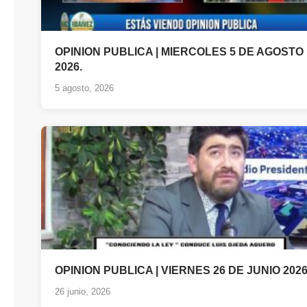
OPINION PUBLICA | MIERCOLES 5 DE AGOSTO
2026.
5 agosto, 2026
OPINION PUBLICA | VIERNES 26 DE JUNIO 202
26 junio, 2026