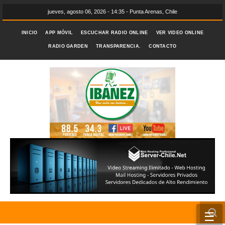
jueves, agosto 06, 2026 - 14:35 - Punta Arenas, Chile
INICIO
APP MÓVIL
ESCUCHAR RADIO ONLINE
VER VIDEO ONLINE
RADIO GARDEN
TRANSPARENCIA.
CONTACTO
☰
INICIO