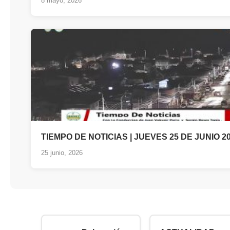
8 mayo, 2026
TIEMPO DE NOTICIAS | JUEVES 25 DE JUNIO 2
25 junio, 2026