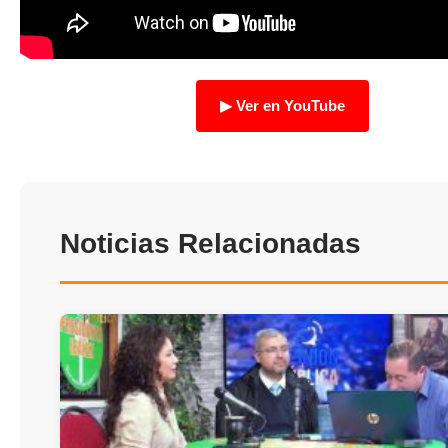
TRANSPARENCIA
▶ Ver en YouTube
Noticias Relacionadas