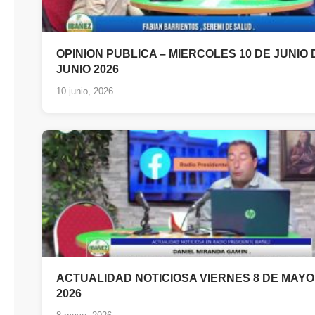
OPINION PUBLICA – MIERCOLES 10 DE JUNIO 
JUNIO 2026
10 junio, 2026
ACTUALIDAD NOTICIOSA VIERNES 8 DE MAYO
2026