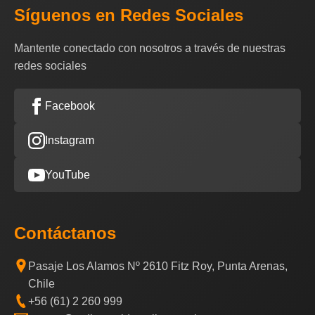
Síguenos en Redes Sociales
Mantente conectado con nosotros a través de nuestras
redes sociales
Facebook
Instagram
YouTube
Contáctanos
Pasaje Los Alamos Nº 2610 Fitz Roy, Punta Arenas,
Chile
+56 (61) 2 260 999