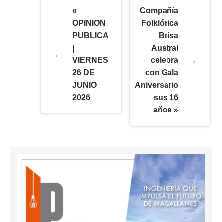
«
Compañía
OPINION
Folklórica
PUBLICA
Brisa
|
Austral
VIERNES
celebra
26 DE
con Gala
JUNIO
Aniversario
2026
sus 16
años »