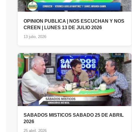
OPINION PUBLICA | NOS ESCUCHAN Y NOS
CREEN | LUNES 13 DE JULIO 2026
13 julio, 2026
SABADOS MISTICOS SABADO 25 DE ABRIL
2026
25 abril, 2026