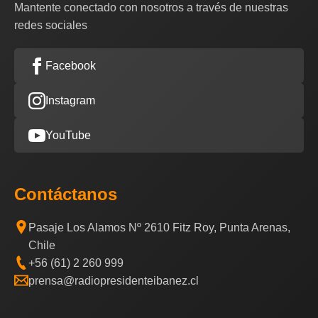
Mantente conectado con nosotros a través de nuestras
redes sociales
Facebook
Instagram
YouTube
Contáctanos
Pasaje Los Alamos Nº 2610 Fitz Roy, Punta Arenas,
Chile
+56 (61) 2 260 999
prensa@radiopresidenteibanez.cl