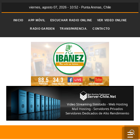
viernes, agosto 07, 2026 - 10:52 - Punta Arenas, Chile
INICIO
APP MÓVIL
ESCUCHAR RADIO ONLINE
VER VIDEO ONLINE
RADIO GARDEN
TRANSPARENCIA.
CONTACTO
☰
INICIO