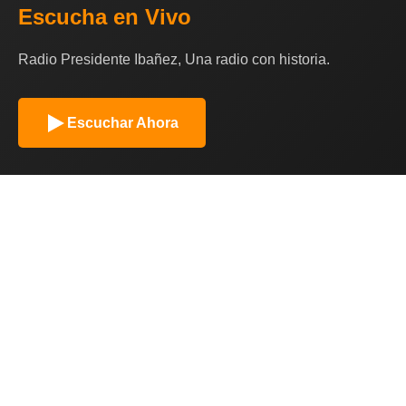
Escucha en Vivo
Radio Presidente Ibañez, Una radio con historia.
Escuchar Ahora