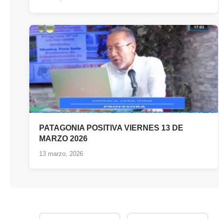
PATAGONIA POSITIVA VIERNES 13 DE
MARZO 2026
13 marzo, 2026