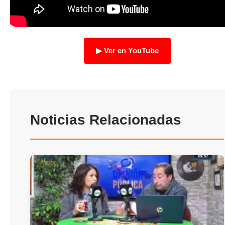
TRANSPARENCIA
▶ Ver en YouTube
Noticias Relacionadas