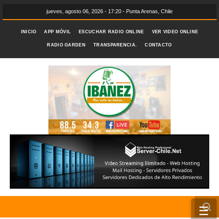
jueves, agosto 06, 2026 - 17:20 - Punta Arenas, Chile
INICIO
APP MÓVIL
ESCUCHAR RADIO ONLINE
VER VIDEO ONLINE
RADIO GARDEN
TRANSPARENCIA.
CONTACTO
☰
INICIO