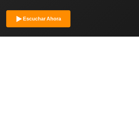
Escuchar Ahora