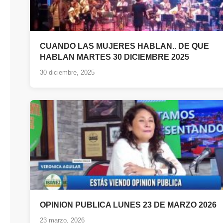
CUANDO LAS MUJERES HABLAN.. DE QUE
HABLAN MARTES 30 DICIEMBRE 2025
30 diciembre, 2025
OPINION PUBLICA LUNES 23 DE MARZO 2026
23 marzo, 2026