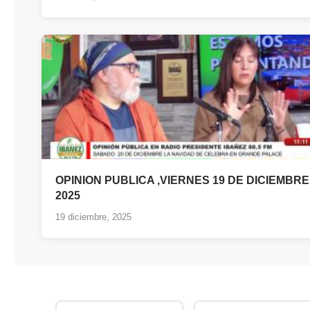
OPINION PUBLICA ,VIERNES 19 DE DICIEMBRE
2025
19 diciembre, 2025