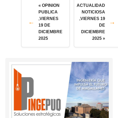
« OPINION
ACTUALIDAD
PUBLICA
NOTICIOSA
,VIERNES
,VIERNES 19
19 DE
DE
DICIEMBRE
DICIEMBRE
2025
2025 »