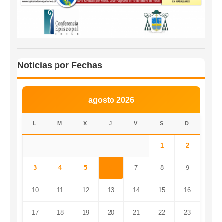
Noticias por Fechas
agosto 2026
L
M
X
J
V
S
D
1
2
3
4
5
6
7
8
9
10
11
12
13
14
15
16
17
18
19
20
21
22
23