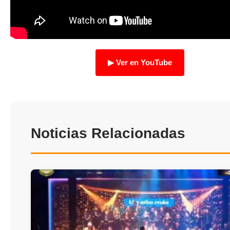
TRANSPARENCIA
Ver en YouTube
Noticias Relacionadas