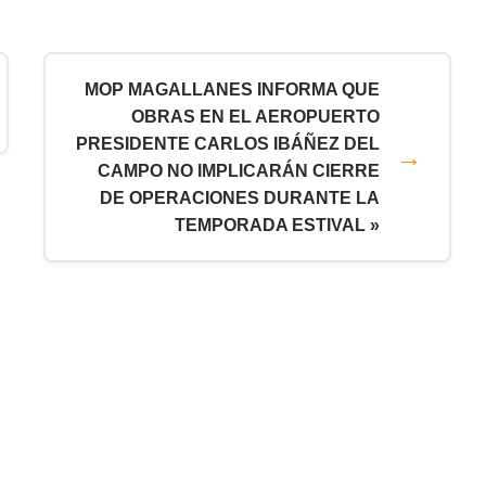
MOP MAGALLANES INFORMA QUE
OBRAS EN EL AEROPUERTO
PRESIDENTE CARLOS IBÁÑEZ DEL
CAMPO NO IMPLICARÁN CIERRE
DE OPERACIONES DURANTE LA
TEMPORADA ESTIVAL »