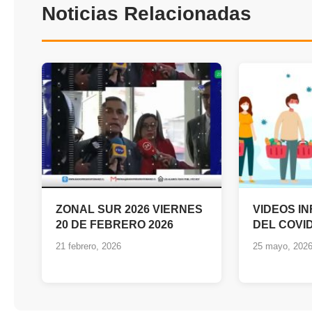
Noticias Relacionadas
ZONAL SUR 2026 VIERNES
VIDEOS I
20 DE FEBRERO 2026
DEL COVID
21 febrero, 2026
25 mayo, 202