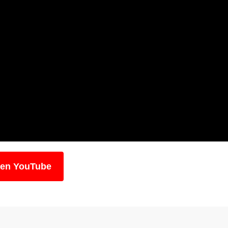
 en YouTube