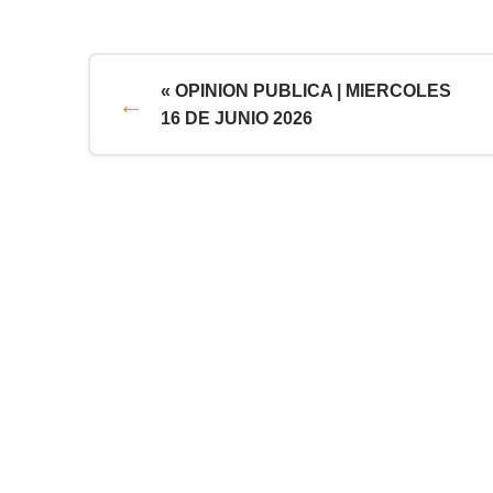
« OPINION PUBLICA | MIERCOLES
16 DE JUNIO 2026