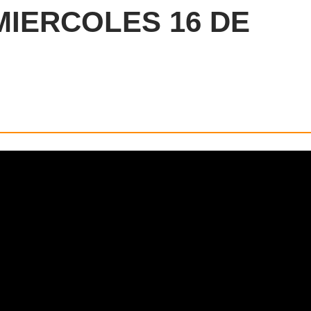
 MIERCOLES 16 DE