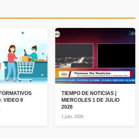
NFORMATIVOS
TIEMPO DE NOTICIAS |
. VIDEO 9
MIERCOLES 1 DE JULIO
2026
6
1 julio, 2026