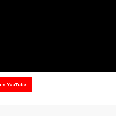
 en YouTube