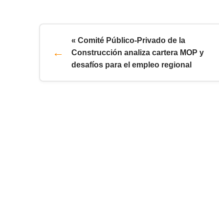
« Comité Público-Privado de la
Construcción analiza cartera MOP y
desafíos para el empleo regional