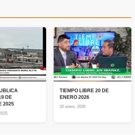
PUBLICA
TIEMPO LIBRE 20 DE
19 DE
ENERO 2026
 2025
20 enero, 2026
 2025