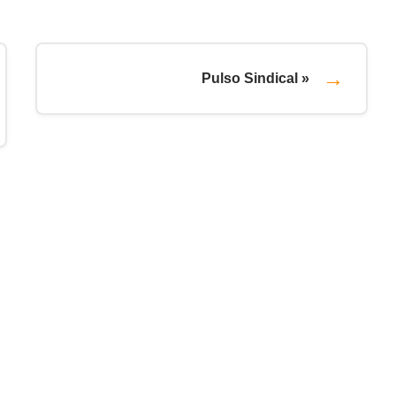
Pulso Sindical »