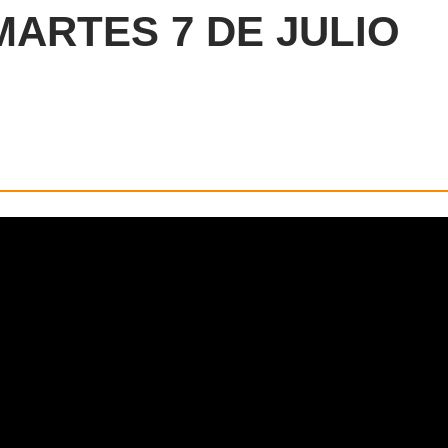
MARTES 7 DE JULIO