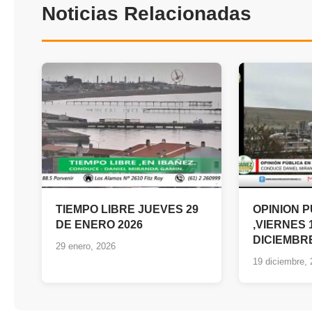
Noticias Relacionadas
TIEMPO LIBRE JUEVES 29
OPINION 
DE ENERO 2026
,VIERNES 
DICIEMBRE
29 enero, 2026
19 diciembre,