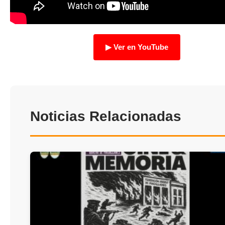
TRANSPARENCIA
▶ Ver en YouTube
Noticias Relacionadas