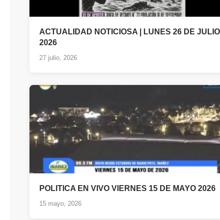
ACTUALIDAD NOTICIOSA | LUNES 26 DE JULIO
2026
27 julio, 2026
POLITICA EN VIVO VIERNES 15 DE MAYO 2026
15 mayo, 2026