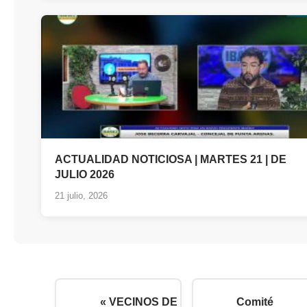
ACTUALIDAD NOTICIOSA | MARTES 21 | DE
JULIO 2026
21 julio, 2026
« VECINOS DE
Comité