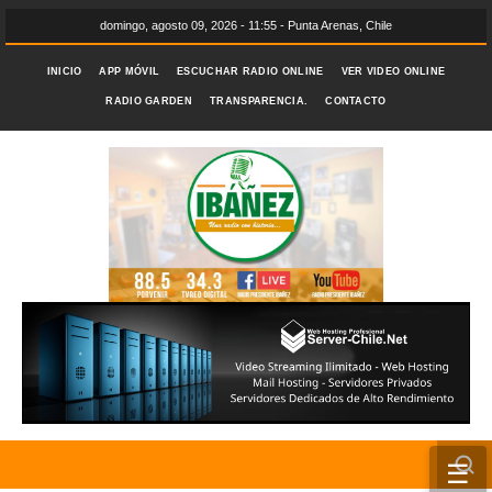
domingo, agosto 09, 2026 - 11:55 - Punta Arenas, Chile
INICIO
APP MÓVIL
ESCUCHAR RADIO ONLINE
VER VIDEO ONLINE
RADIO GARDEN
TRANSPARENCIA.
CONTACTO
☰
INICIO