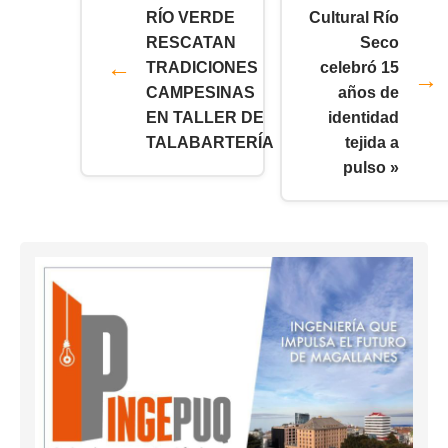
RÍO VERDE
Cultural Río
RESCATAN
Seco
TRADICIONES
celebró 15
CAMPESINAS
años de
EN TALLER DE
identidad
TALABARTERÍA
tejida a
pulso »