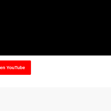
 en YouTube