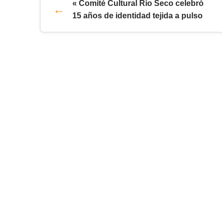
« Comité Cultural Río Seco celebró
15 años de identidad tejida a pulso