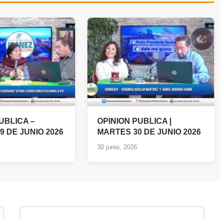
UBLICA –
OPINION PUBLICA |
9 DE JUNIO 2026
MARTES 30 DE JUNIO 2026
30 junio, 2026