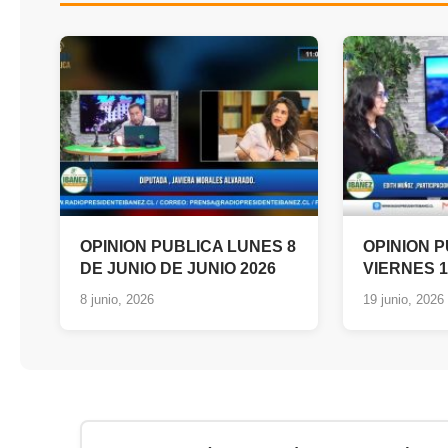
OPINION PUBLICA LUNES 8
OPINION P
DE JUNIO DE JUNIO 2026
VIERNES 1
8 junio, 2026
19 junio, 2026