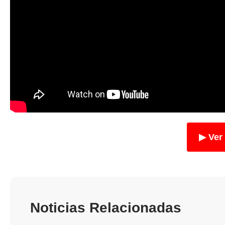
▶ Ver
Noticias Relacionadas