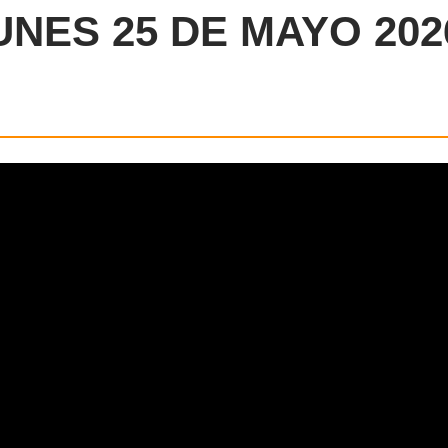
UNES 25 DE MAYO 202