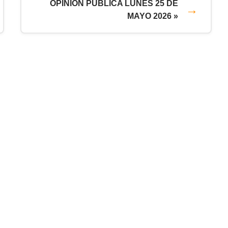
OPINION PUBLICA LUNES 25 DE
MAYO 2026 »