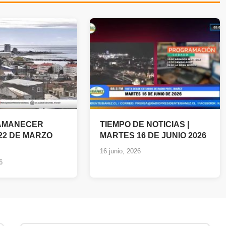
 AMANECER
TIEMPO DE NOTICIAS |
22 DE MARZO
MARTES 16 DE JUNIO 2026
16 junio, 2026
6