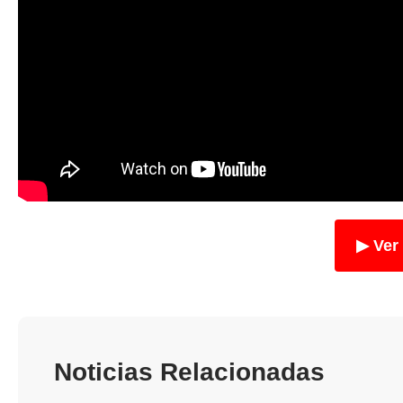
▶ Ver
Noticias Relacionadas