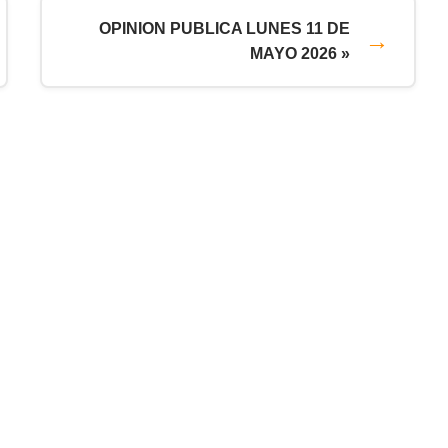
OPINION PUBLICA LUNES 11 DE
MAYO 2026 »