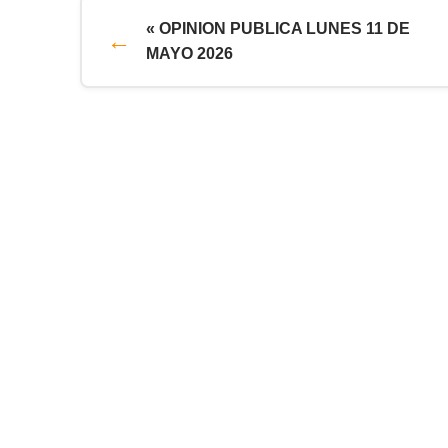
« OPINION PUBLICA LUNES 11 DE
MAYO 2026