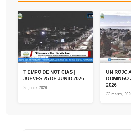
TIEMPO DE NOTICIAS |
UN ROJO
JUEVES 25 DE JUNIO 2026
DOMINGO 
2026
25 junio, 2026
22 marzo, 202