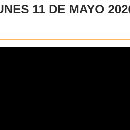
UNES 11 DE MAYO 202