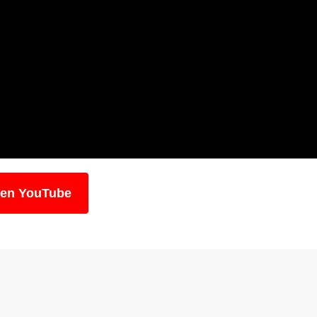
 en YouTube