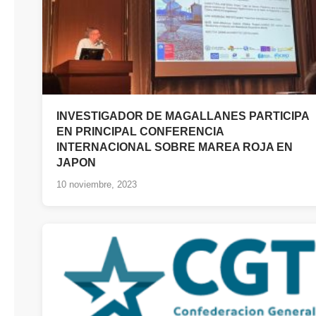
INVESTIGADOR DE MAGALLANES PARTICIPA
EN PRINCIPAL CONFERENCIA
INTERNACIONAL SOBRE MAREA ROJA EN
JAPON
10 noviembre, 2023