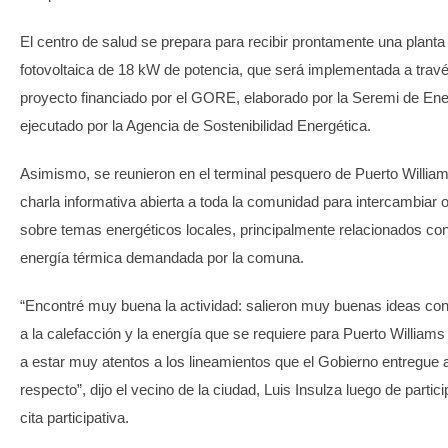
El centro de salud se prepara para recibir prontamente una planta
fotovoltaica de 18 kW de potencia, que será implementada a trav
proyecto financiado por el GORE, elaborado por la Seremi de Ene
ejecutado por la Agencia de Sostenibilidad Energética.
Asimismo, se reunieron en el terminal pesquero de Puerto Willia
charla informativa abierta a toda la comunidad para intercambiar 
sobre temas energéticos locales, principalmente relacionados con
energía térmica demandada por la comuna.
“Encontré muy buena la actividad: salieron muy buenas ideas co
a la calefacción y la energía que se requiere para Puerto William
a estar muy atentos a los lineamientos que el Gobierno entregue a
respecto”, dijo el vecino de la ciudad, Luis Insulza luego de partici
cita participativa.