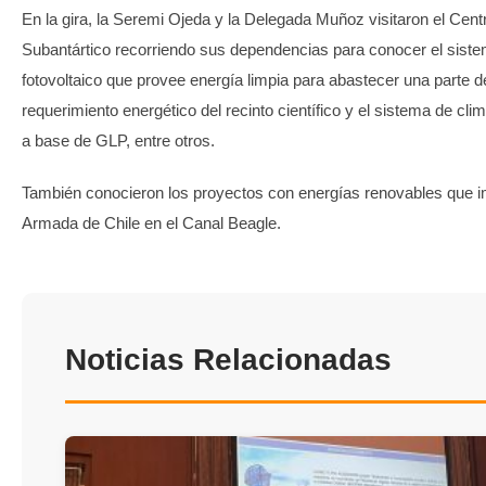
En la gira, la Seremi Ojeda y la Delegada Muñoz visitaron el Cent
Subantártico recorriendo sus dependencias para conocer el sist
fotovoltaico que provee energía limpia para abastecer una parte d
requerimiento energético del recinto científico y el sistema de cli
a base de GLP, entre otros.
También conocieron los proyectos con energías renovables que i
Armada de Chile en el Canal Beagle.
Noticias Relacionadas