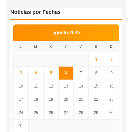
Noticias por Fechas
agosto 2026
L
M
X
J
V
S
D
1
2
3
4
5
6
7
8
9
10
11
12
13
14
15
16
17
18
19
20
21
22
23
24
25
26
27
28
29
30
31