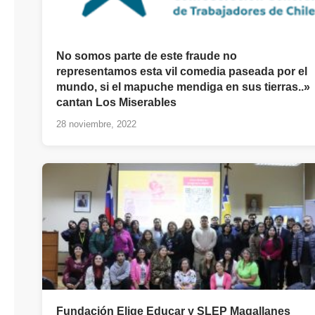
No somos parte de este fraude no
representamos esta vil comedia paseada por el
mundo, si el mapuche mendiga en sus tierras..»
cantan Los Miserables
28 noviembre, 2022
Fundación Elige Educar y SLEP Magallanes