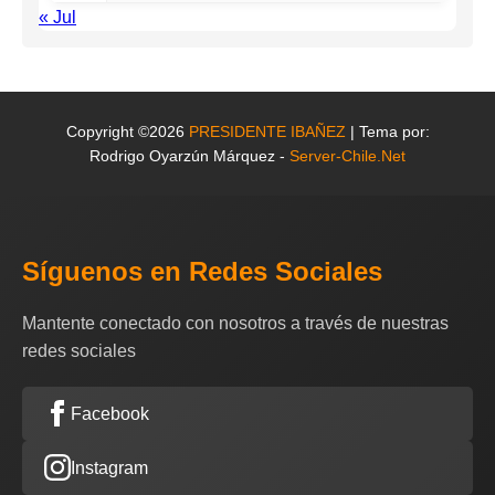
« Jul
Copyright ©2026
PRESIDENTE IBAÑEZ
| Tema por:
Rodrigo Oyarzún Márquez -
Server-Chile.Net
Síguenos en Redes Sociales
Mantente conectado con nosotros a través de nuestras
redes sociales
Facebook
Instagram