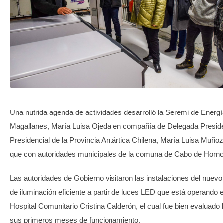
TRANSPARENCIA
Una nutrida agenda de actividades desarrolló la Seremi de Energí
Magallanes, María Luisa Ojeda en compañía de Delegada Preside
Presidencial de la Provincia Antártica Chilena, María Luisa Muñoz,
que con autoridades municipales de la comuna de Cabo de Horno
Las autoridades de Gobierno visitaron las instalaciones del nuev
de iluminación eficiente a partir de luces LED que está operando e
Hospital Comunitario Cristina Calderón, el cual fue bien evaluado
sus primeros meses de funcionamiento.