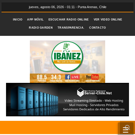
jueves, agosto 06, 2026 - 01:11 - Punta Arenas, Chile
INICIO
APP MÓVIL
ESCUCHAR RADIO ONLINE
VER VIDEO ONLINE
RADIO GARDEN
TRANSPARENCIA.
CONTACTO
☰
INICIO