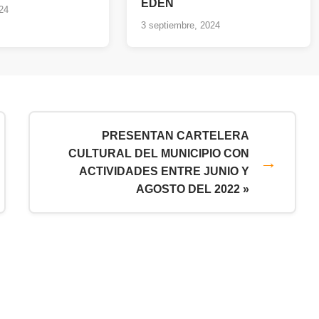
EDÉN
24
3 septiembre, 2024
PRESENTAN CARTELERA
CULTURAL DEL MUNICIPIO CON
ACTIVIDADES ENTRE JUNIO Y
AGOSTO DEL 2022 »