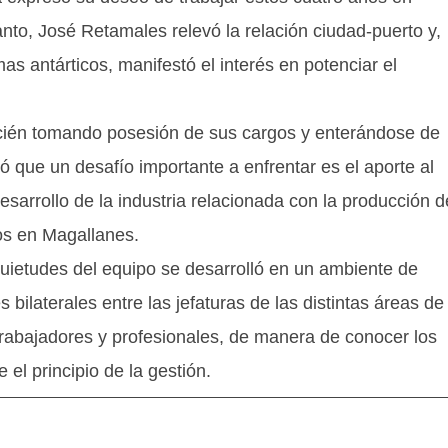
nto, José Retamales relevó la relación ciudad-puerto y,
s antárticos, manifestó el interés en potenciar el
recién tomando posesión de sus cargos y enterándose de
ó que un desafío importante a enfrentar es el aporte al
desarrollo de la industria relacionada con la producción d
os en Magallanes.
quietudes del equipo se desarrolló en un ambiente de
bilaterales entre las jefaturas de las distintas áreas de
 trabajadores y profesionales, de manera de conocer los
l principio de la gestión.