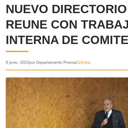
NUEVO DIRECTORIO
REUNE CON TRABA
INTERNA DE COMIT
8 junio, 2022
por Departamento Prensa
Crónica