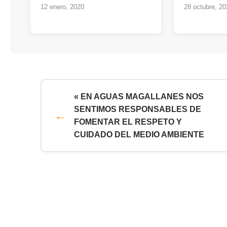
12 enero, 2020
28 octubre, 20
« EN AGUAS MAGALLANES NOS
SENTIMOS RESPONSABLES DE
FOMENTAR EL RESPETO Y
CUIDADO DEL MEDIO AMBIENTE