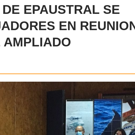
 DE EPAUSTRAL SE
JADORES EN REUNIO
E AMPLIADO