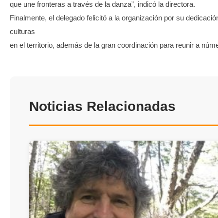
que une fronteras a través de la danza”, indicó la directora.
Finalmente, el delegado felicitó a la organización por su dedicació
culturas
en el territorio, además de la gran coordinación para reunir a núme
Noticias Relacionadas