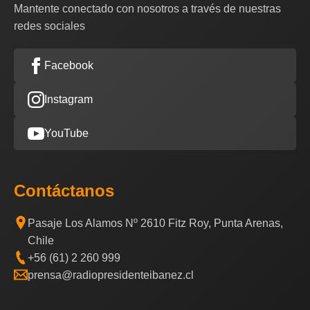
Mantente conectado con nosotros a través de nuestras
redes sociales
Facebook
Instagram
YouTube
Contáctanos
Pasaje Los Alamos Nº 2610 Fitz Roy, Punta Arenas,
Chile
+56 (61) 2 260 999
prensa@radiopresidenteibanez.cl