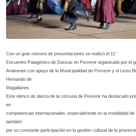
TRANSPARENCIA
Con un gran número de presentaciones se realizó el 11°
Encuentro Patagónico de Danzas en Porvenir organizado por el gr
Anakenen con apoyo de la Municipalidad de Porvenir y el Liceo B
Hernando de
Magallanes.
Este elenco de danza de la comuna de Porvenir ha destacado por 
en
competencias internacionales, especialmente en la modalidad de
también
por su constante participación en la gestión cultural de la provincia