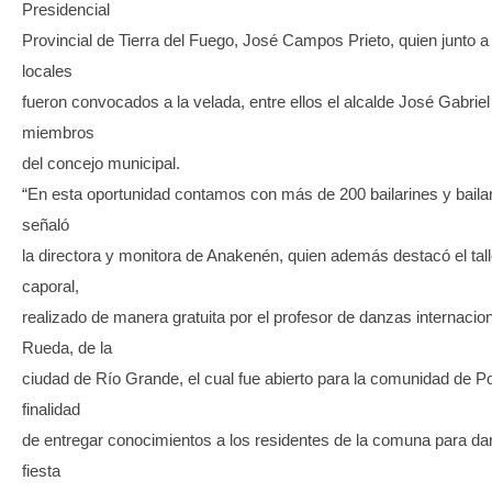
Presidencial
Provincial de Tierra del Fuego, José Campos Prieto, quien junto a
locales
fueron convocados a la velada, entre ellos el alcalde José Gabriel
miembros
del concejo municipal.
“En esta oportunidad contamos con más de 200 bailarines y baila
señaló
la directora y monitora de Anakenén, quien además destacó el tal
caporal,
realizado de manera gratuita por el profesor de danzas internacio
Rueda, de la
ciudad de Río Grande, el cual fue abierto para la comunidad de Po
finalidad
de entregar conocimientos a los residentes de la comuna para da
fiesta