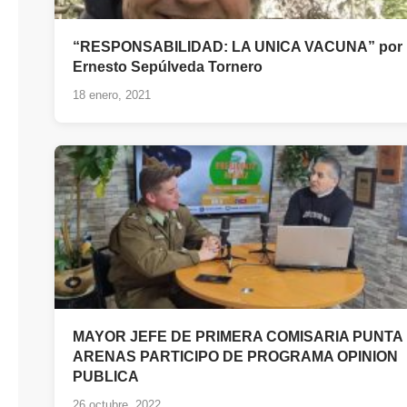
“RESPONSABILIDAD: LA UNICA VACUNA” por
Ernesto Sepúlveda Tornero
18 enero, 2021
MAYOR JEFE DE PRIMERA COMISARIA PUNTA
ARENAS PARTICIPO DE PROGRAMA OPINION
PUBLICA
26 octubre, 2022