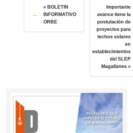
« BOLETIN
Importante
INFORMATIVO
avance tiene la
ORBE
postulación de
proyectos para
techos solares
en
establecimientos
del SLEP
Magallanes »