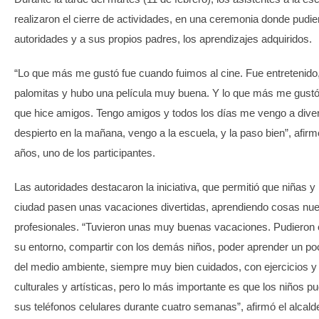
realizaron el cierre de actividades, en una ceremonia donde pudie
autoridades y a sus propios padres, los aprendizajes adquiridos.
“Lo que más me gustó fue cuando fuimos al cine. Fue entretenido
palomitas y hubo una película muy buena. Y lo que más me gustó 
que hice amigos. Tengo amigos y todos los días me vengo a diver
despierto en la mañana, vengo a la escuela, y la paso bien”, afir
años, uno de los participantes.
Las autoridades destacaron la iniciativa, que permitió que niñas y
ciudad pasen unas vacaciones divertidas, aprendiendo cosas nue
profesionales. “Tuvieron unas muy buenas vacaciones. Pudieron 
su entorno, compartir con los demás niños, poder aprender un p
del medio ambiente, siempre muy bien cuidados, con ejercicios y
culturales y artísticas, pero lo más importante es que los niños pu
sus teléfonos celulares durante cuatro semanas”, afirmó el alcal