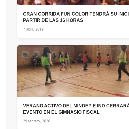
GRAN CORRIDA FUN COLOR TENDRÁ SU INICI
PARTIR DE LAS 16 HORAS
7 abril, 2019
VERANO ACTIVO DEL MINDEP E IND CERRAR
EVENTO EN EL GIMNASIO FISCAL
29 febrero, 2020