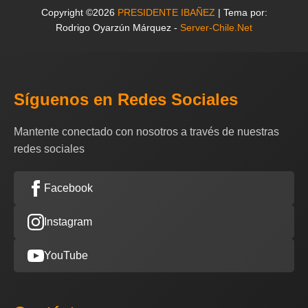
Copyright ©2026
PRESIDENTE IBAÑEZ
| Tema por:
Rodrigo Oyarzún Márquez -
Server-Chile.Net
Síguenos en Redes Sociales
Mantente conectado con nosotros a través de nuestras
redes sociales
Facebook
Instagram
YouTube