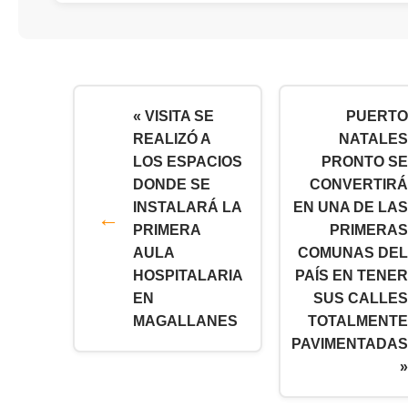
« VISITA SE
PUERTO
REALIZÓ A
NATALES
LOS ESPACIOS
PRONTO SE
DONDE SE
CONVERTIRÁ
INSTALARÁ LA
EN UNA DE LAS
PRIMERA
PRIMERAS
AULA
COMUNAS DEL
HOSPITALARIA
PAÍS EN TENER
EN
SUS CALLES
MAGALLANES
TOTALMENTE
PAVIMENTADAS
»