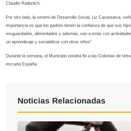
Claudio Radonich.
Por otro lado, la seremi de Desarrollo Social, Liz Casanueva, seña
importancia es que los padres tienen la confianza de que sus hijo
resguardados, alimentados y además, van a estar con actividade
un aprendizaje y sociabilizar con otros niños”.
Durante la semana, el Municipio pondrá fin a las Colonias de Vera
escuela España.
Noticias Relacionadas