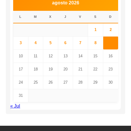
agosto 2026
L
M
X
J
V
S
D
1
2
3
4
5
6
7
8
9
10
11
12
13
14
15
16
17
18
19
20
21
22
23
24
25
26
27
28
29
30
31
« Jul