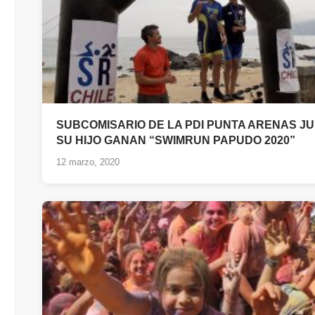
SUBCOMISARIO DE LA PDI PUNTA ARENAS JU
SU HIJO GANAN “SWIMRUN PAPUDO 2020”
12 marzo, 2020