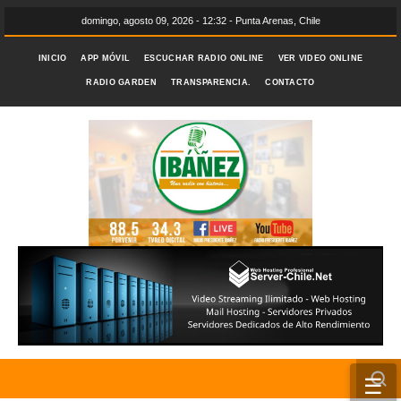
domingo, agosto 09, 2026 - 12:32 - Punta Arenas, Chile
INICIO
APP MÓVIL
ESCUCHAR RADIO ONLINE
VER VIDEO ONLINE
RADIO GARDEN
TRANSPARENCIA.
CONTACTO
☰
INICIO