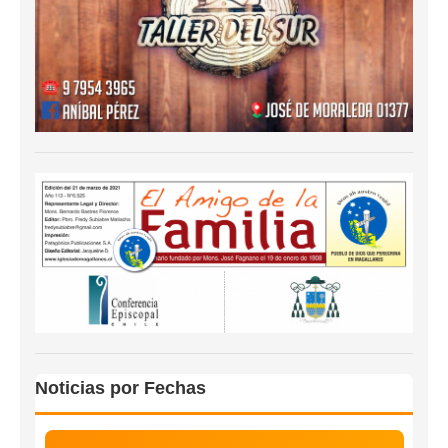
Noticias por Fechas