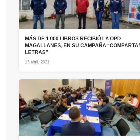
MÁS DE 1.000 LIBROS RECIBIÓ LA OPD
MAGALLANES, EN SU CAMPAÑA “COMPARTA
LETRAS”
13 abril, 2021