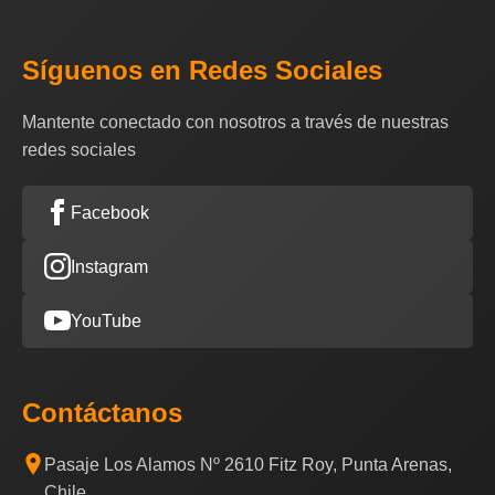
Síguenos en Redes Sociales
Mantente conectado con nosotros a través de nuestras
redes sociales
Facebook
Instagram
YouTube
Contáctanos
Pasaje Los Alamos Nº 2610 Fitz Roy, Punta Arenas,
Chile