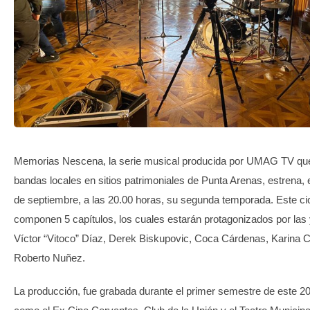
TRANSPARENCIA
Memorias Nescena, la serie musical producida por UMAG TV que 
bandas locales en sitios patrimoniales de Punta Arenas, estrena,
de septiembre, a las 20.00 horas, su segunda temporada. Este cic
componen 5 capítulos, los cuales estarán protagonizados por las y
Víctor “Vitoco” Díaz, Derek Biskupovic, Coca Cárdenas, Karina C
Roberto Nuñez.
La producción, fue grabada durante el primer semestre de este 2