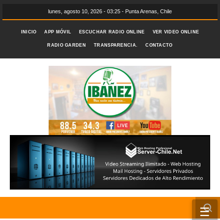
lunes, agosto 10, 2026 - 03:25 - Punta Arenas, Chile
INICIO
APP MÓVIL
ESCUCHAR RADIO ONLINE
VER VIDEO ONLINE
RADIO GARDEN
TRANSPARENCIA.
CONTACTO
☰
INICIO