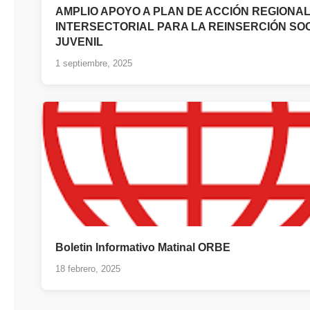
AMPLIO APOYO A PLAN DE ACCIÓN REGIONA
INTERSECTORIAL PARA LA REINSERCIÓN SO
JUVENIL
1 septiembre, 2025
Boletin Informativo Matinal ORBE
18 febrero, 2025