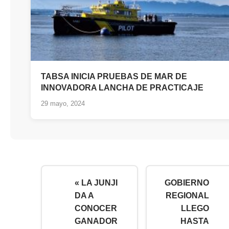
TABSA INICIA PRUEBAS DE MAR DE
INNOVADORA LANCHA DE PRACTICAJE
29 mayo, 2024
« LA JUNJI
GOBIERNO
DA A
REGIONAL
CONOCER
LLEGO
GANADOR
HASTA