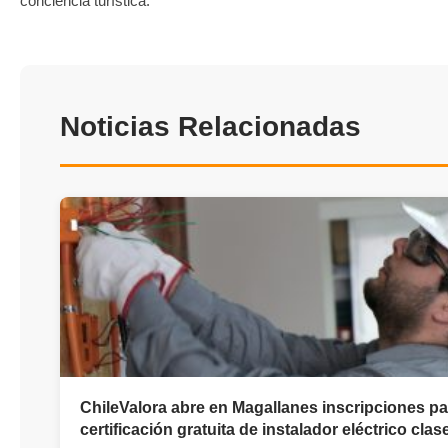
conciencia turística.
Noticias Relacionadas
ChileValora abre en Magallanes inscripciones pa
certificación gratuita de instalador eléctrico clas