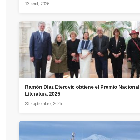
13 abril, 2026
Ramón Díaz Eterovic obtiene el Premio Nacional
Literatura 2025
23 septiembre, 2025