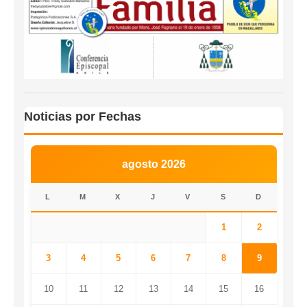
Noticias por Fechas
agosto 2026
L
M
X
J
V
S
D
1
2
3
4
5
6
7
8
9
10
11
12
13
14
15
16