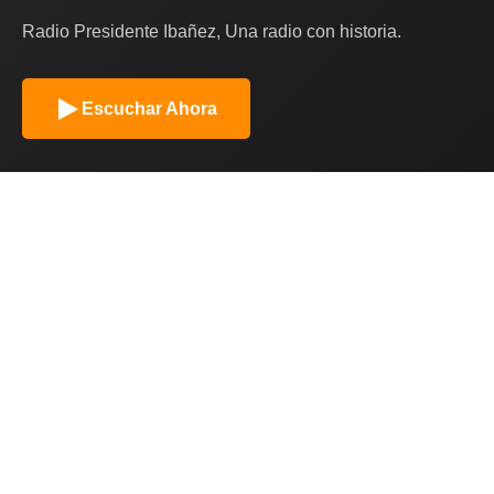
Radio Presidente Ibañez, Una radio con historia.
Escuchar Ahora