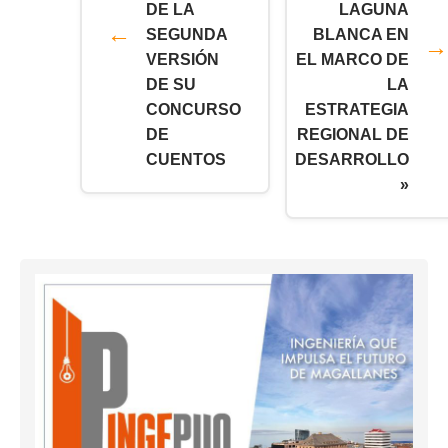
DE LA
LAGUNA
SEGUNDA
BLANCA EN
VERSIÓN
EL MARCO DE
DE SU
LA
CONCURSO
ESTRATEGIA
DE
REGIONAL DE
CUENTOS
DESARROLLO
»