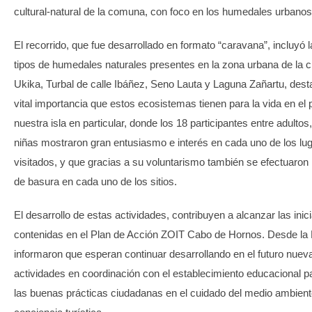
cultural-natural de la comuna, con foco en los humedales urbanos
El recorrido, que fue desarrollado en formato “caravana”, incluyó la
tipos de humedales naturales presentes en la zona urbana de la c
Ukika, Turbal de calle Ibáñez, Seno Lauta y Laguna Zañartu, dest
vital importancia que estos ecosistemas tienen para la vida en el 
nuestra isla en particular, donde los 18 participantes entre adultos
niñas mostraron gran entusiasmo e interés en cada uno de los lu
visitados, y que gracias a su voluntarismo también se efectuaron
de basura en cada uno de los sitios.
El desarrollo de estas actividades, contribuyen a alcanzar las inic
contenidas en el Plan de Acción ZOIT Cabo de Hornos. Desde la 
informaron que esperan continuar desarrollando en el futuro nuev
actividades en coordinación con el establecimiento educacional 
las buenas prácticas ciudadanas en el cuidado del medio ambient