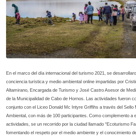
TRANSPARENCIA
En el marco del día internacional del turismo 2021, se desarrollar
conciencia turística y medio ambiental online impartidas por Crist
Altamirano, Encargada de Turismo y José Castro Asesor de Med
de la Municipalidad de Cabo de Hornos. Las actividades fueron c
conjunto con el Liceo Donald Mc Intyre Griffihs a través del Sello
Ambiental, con más de 100 participantes. Como complemento a 
actividades, se un recorrido por la ciudad llamado “Ecoturismo Fam
fomentando el respeto por el medio ambiente y el conocimiento de