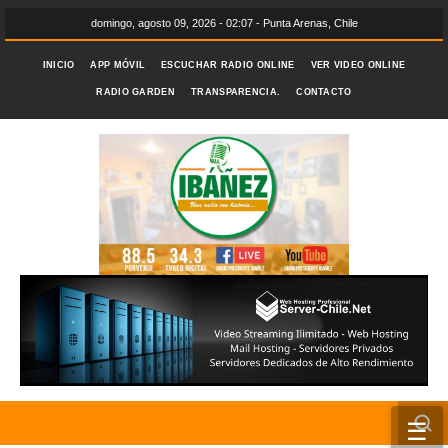
domingo, agosto 09, 2026 - 02:07 - Punta Arenas, Chile
INICIO
APP MÓVIL
ESCUCHAR RADIO ONLINE
VER VIDEO ONLINE
RADIO GARDEN
TRANSPARENCIA.
CONTACTO
☰
INICIO