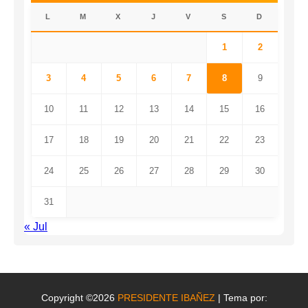
L
M
X
J
V
S
D
1
2
3
4
5
6
7
8
9
10
11
12
13
14
15
16
17
18
19
20
21
22
23
24
25
26
27
28
29
30
31
« Jul
Copyright ©2026
PRESIDENTE IBAÑEZ
| Tema por: