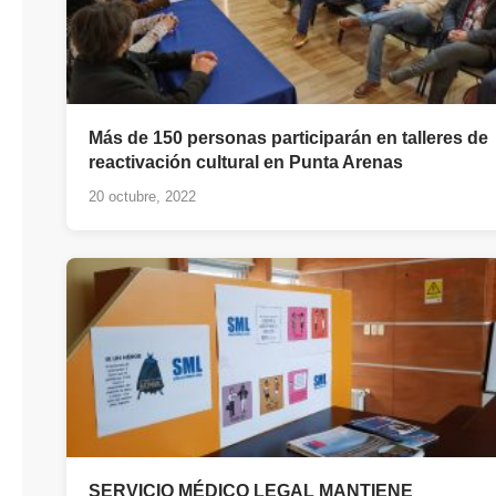
Más de 150 personas participarán en talleres de
reactivación cultural en Punta Arenas
20 octubre, 2022
SERVICIO MÉDICO LEGAL MANTIENE