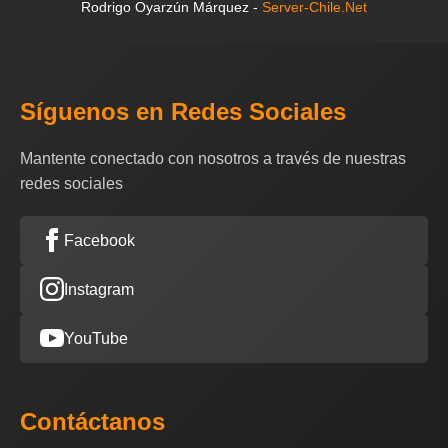
Rodrigo Oyarzún Márquez -
Server-Chile.Net
Síguenos en Redes Sociales
Mantente conectado con nosotros a través de nuestras
redes sociales
Facebook
Instagram
YouTube
Contáctanos