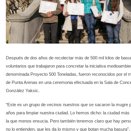
TRANSPARENCIA
Después de dos años de recolectar más de 500 mil kilos de basur
voluntarios que trabajaron para concretar la iniciativa medioambie
denominada Proyecto 500 Toneladas, fueron reconocidos por el m
de Punta Arenas en una ceremonia efectuada en la Sala de Conce
González Yaksic.
“Este es un grupo de vecinos nuestros que se sacaron la mugre 
años para limpiar nuestra ciudad. Lo hemos dicho: la ciudad más 
la que menos ensucia. Pero también tenemos claro que hay pers
no lo entienden, que les da lo mismo y que botan mucha basura”,