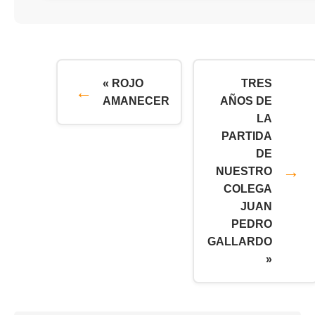
« ROJO
TRES
AMANECER
AÑOS DE
LA
PARTIDA
DE
NUESTRO
COLEGA
JUAN
PEDRO
GALLARDO
»