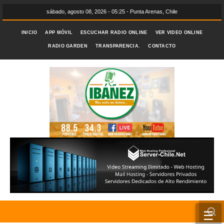
sábado, agosto 08, 2026 - 05:25 - Punta Arenas, Chile
INICIO
APP MÓVIL
ESCUCHAR RADIO ONLINE
VER VIDEO ONLINE
RADIO GARDEN
TRANSPARENCIA.
CONTACTO
☰
INICIO