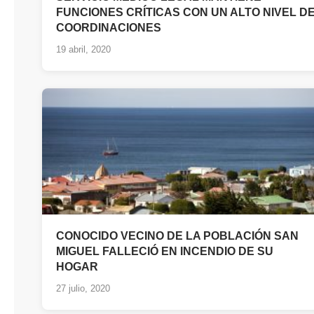
FUNCIONES CRÍTICAS CON UN ALTO NIVEL D
COORDINACIONES
19 abril, 2020
CONOCIDO VECINO DE LA POBLACIÓN SAN
MIGUEL FALLECIÓ EN INCENDIO DE SU
HOGAR
27 julio, 2020