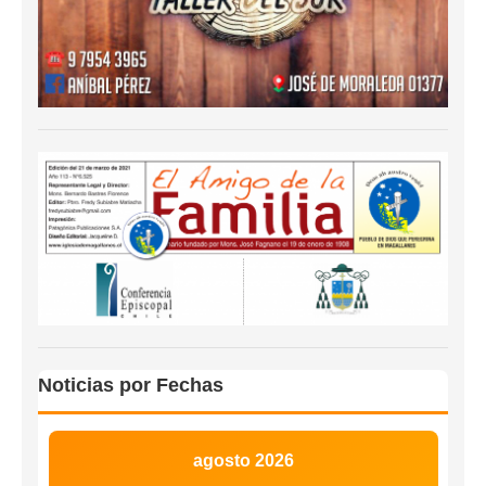
Noticias por Fechas
agosto 2026