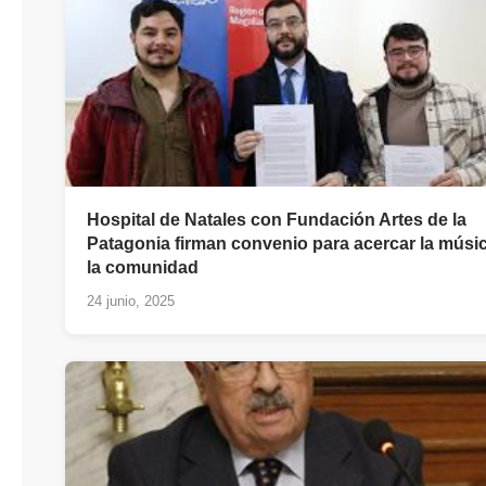
Hospital de Natales con Fundación Artes de la
Patagonia firman convenio para acercar la músi
la comunidad
24 junio, 2025