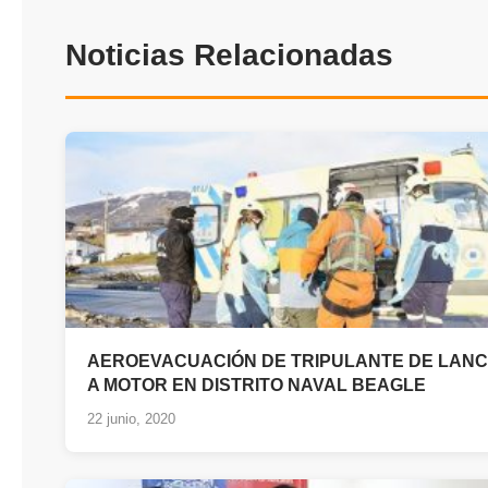
Noticias Relacionadas
AEROEVACUACIÓN DE TRIPULANTE DE LAN
A MOTOR EN DISTRITO NAVAL BEAGLE
22 junio, 2020