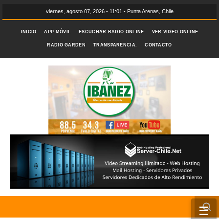
viernes, agosto 07, 2026 - 11:01 - Punta Arenas, Chile
INICIO
APP MÓVIL
ESCUCHAR RADIO ONLINE
VER VIDEO ONLINE
RADIO GARDEN
TRANSPARENCIA.
CONTACTO
☰
INICIO