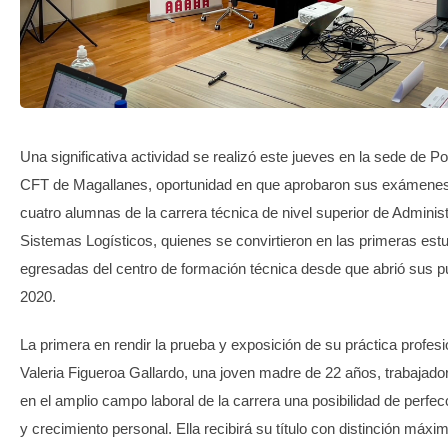
TRANSPARENCIA
Una significativa actividad se realizó este jueves en la sede de Po
CFT de Magallanes, oportunidad en que aprobaron sus exámenes 
cuatro alumnas de la carrera técnica de nivel superior de Adminis
Sistemas Logísticos, quienes se convirtieron en las primeras est
egresadas del centro de formación técnica desde que abrió sus p
2020.
La primera en rendir la prueba y exposición de su práctica profesi
Valeria Figueroa Gallardo, una joven madre de 22 años, trabajador
en el amplio campo laboral de la carrera una posibilidad de perfe
y crecimiento personal. Ella recibirá su título con distinción máxi