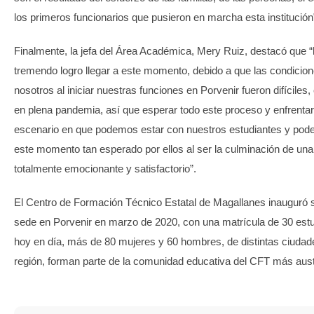
los primeros funcionarios que pusieron en marcha esta institución
Finalmente, la jefa del Área Académica, Mery Ruiz, destacó que “
tremendo logro llegar a este momento, debido a que las condicio
nosotros al iniciar nuestras funciones en Porvenir fueron difícile
en plena pandemia, así que esperar todo este proceso y enfrentar
escenario en que podemos estar con nuestros estudiantes y pode
este momento tan esperado por ellos al ser la culminación de una
totalmente emocionante y satisfactorio”.
El Centro de Formación Técnico Estatal de Magallanes inauguró 
sede en Porvenir en marzo de 2020, con una matrícula de 30 estu
hoy en día, más de 80 mujeres y 60 hombres, de distintas ciudad
región, forman parte de la comunidad educativa del CFT más austr