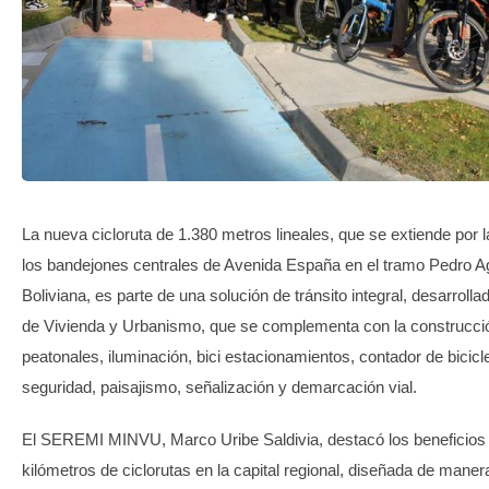
TRANSPARENCIA
La nueva cicloruta de 1.380 metros lineales, que se extiende por 
los bandejones centrales de Avenida España en el tramo Pedro A
Boliviana, es parte de una solución de tránsito integral, desarrollad
de Vivienda y Urbanismo, que se complementa con la construcci
peatonales, iluminación, bici estacionamientos, contador de bicicle
seguridad, paisajismo, señalización y demarcación vial.
El SEREMI MINVU, Marco Uribe Saldivia, destacó los beneficios 
kilómetros de ciclorutas en la capital regional, diseñada de manera