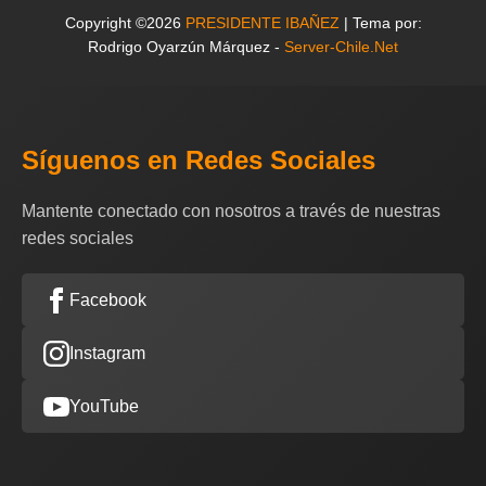
Copyright ©2026
PRESIDENTE IBAÑEZ
| Tema por:
Rodrigo Oyarzún Márquez -
Server-Chile.Net
Síguenos en Redes Sociales
Mantente conectado con nosotros a través de nuestras
redes sociales
Facebook
Instagram
YouTube