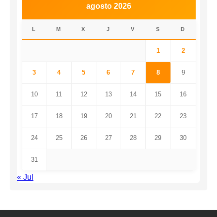
agosto 2026
L
M
X
J
V
S
D
1
2
3
4
5
6
7
8
9
10
11
12
13
14
15
16
17
18
19
20
21
22
23
24
25
26
27
28
29
30
31
« Jul