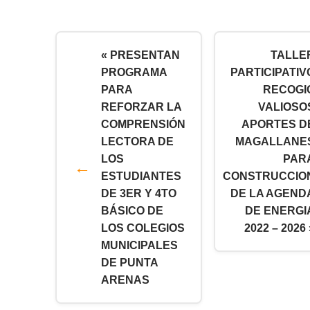
« PRESENTAN
TALLE
PROGRAMA
PARTICIPATIV
PARA
RECOGI
REFORZAR LA
VALIOSO
COMPRENSIÓN
APORTES D
LECTORA DE
MAGALLANE
LOS
PAR
ESTUDIANTES
CONSTRUCCIO
DE 3ER Y 4TO
DE LA AGEND
BÁSICO DE
DE ENERGI
LOS COLEGIOS
2022 – 2026 
MUNICIPALES
DE PUNTA
ARENAS