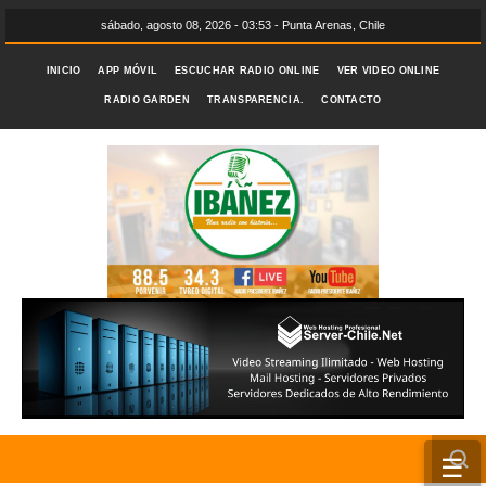
sábado, agosto 08, 2026 - 03:53 - Punta Arenas, Chile
INICIO
APP MÓVIL
ESCUCHAR RADIO ONLINE
VER VIDEO ONLINE
RADIO GARDEN
TRANSPARENCIA.
CONTACTO
☰
INICIO