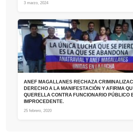
3 marzo, 2024
ANEF MAGALLANES RECHAZA CRIMINALIZAC
DERECHO A LA MANIFESTACIÓN Y AFIRMA Q
QUERELLA CONTRA FUNCIONARIO PÚBLICO 
IMPROCEDENTE.
25 febrero, 2020