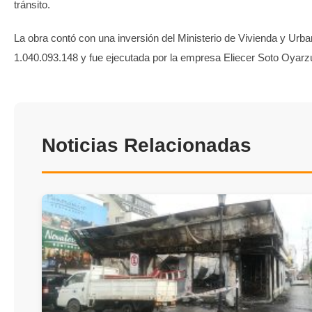
tránsito.
La obra contó con una inversión del Ministerio de Vivienda y Urb
1.040.093.148 y fue ejecutada por la empresa Eliecer Soto Oyarz
Noticias Relacionadas