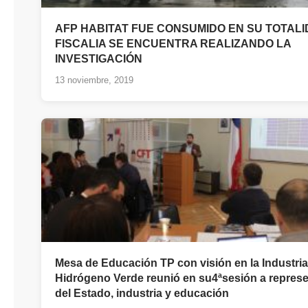
AFP HABITAT FUE CONSUMIDO EN SU TOTALI
FISCALIA SE ENCUENTRA REALIZANDO LA
INVESTIGACIÓN
13 noviembre, 2019
Mesa de Educación TP con visión en la Industria
Hidrógeno Verde reunió en su4ªsesión a repres
del Estado, industria y educación