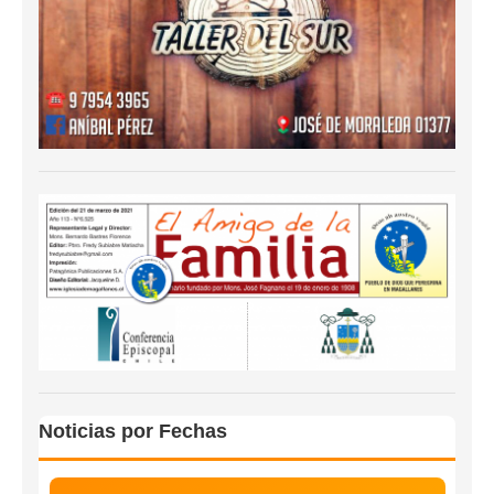
Noticias por Fechas