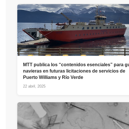
MTT publica los “contenidos esenciales” para gu
navieras en futuras licitaciones de servicios de
Puerto Williams y Río Verde
22 abril, 2025