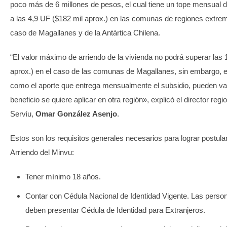
poco más de 6 millones de pesos, el cual tiene un tope mensual d
a las 4,9 UF ($182 mil aprox.) en las comunas de regiones extre
caso de Magallanes y de la Antártica Chilena.
“El valor máximo de arriendo de la vivienda no podrá superar las
aprox.) en el caso de las comunas de Magallanes, sin embargo, e
como el aporte que entrega mensualmente el subsidio, pueden vari
beneficio se quiere aplicar en otra región», explicó el director regi
Serviu,
Omar González Asenjo
.
Estos son los requisitos generales necesarios para lograr postular
Arriendo del Minvu:
Tener mínimo 18 años.
Contar con Cédula Nacional de Identidad Vigente. Las perso
deben presentar Cédula de Identidad para Extranjeros.