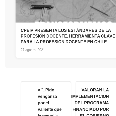
CPEIP PRESENTA LOS ESTÁNDARES DE LA
PROFESIÓN DOCENTE, HERRAMIENTA CLAVE
PARA LA PROFESIÓN DOCENTE EN CHILE
27 agosto, 2021
« “..Pido
VALORAN LA
venganza
IMPLEMENTACION
por el
DEL PROGRAMA
valiente que
FINANCIADO POR
la metralla
EL GOBIERNO