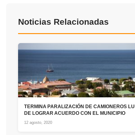
Noticias Relacionadas
TERMINA PARALIZACIÓN DE CAMIONEROS L
DE LOGRAR ACUERDO CON EL MUNICIPIO
12 agosto, 2020