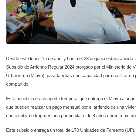
TRANSPARENCIA
Desde este lunes 15 de abril y hasta el 28 de junio estará abierta l
Subsidio de Arriendo Regular 2024 otorgado por el Ministerio de V
Urbanismo (Minvu), para familias con capacidad para realizar un
compartido.
Este beneficio es un aporte temporal que entrega el Minvu a aquel
que pueden realizar un pago mensual por el arriendo de una vivie
consecutiva o fragmentada por un plazo de 8 años como máximo
Este subsidio entrega un total de 170 Unidades de Fomento (UF), 