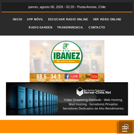
jueves, agosto 06, 2026 - 02:20 - Punta Arenas, Chile
INICIO
APP MÓVIL
ESCUCHAR RADIO ONLINE
VER VIDEO ONLINE
RADIO GARDEN
TRANSPARENCIA.
CONTACTO
☰
INICIO