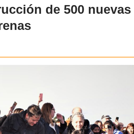
trucción de 500 nuevas
renas