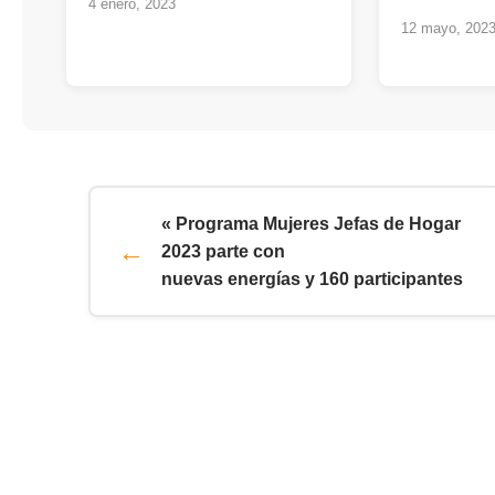
4 enero, 2023
12 mayo, 202
« Programa Mujeres Jefas de Hogar
2023 parte con
nuevas energías y 160 participantes