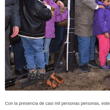
Con la presencia de casi mil personas personas, este 