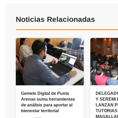
Noticias Relacionadas
Gemelo Digital de Punta
DELEGADO
Arenas suma herramientas
Y SEREMI
de análisis para aportar al
LANZAN P
bienestar territorial
TUTORIAS
MAGALLA