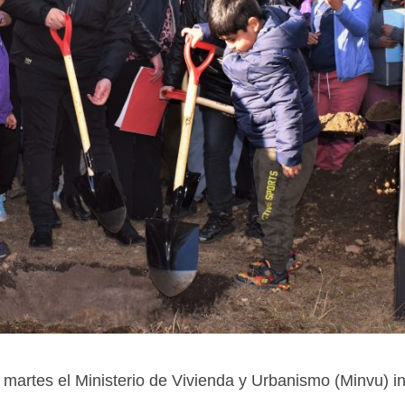
martes el Ministerio de Vivienda y Urbanismo (Minvu) in