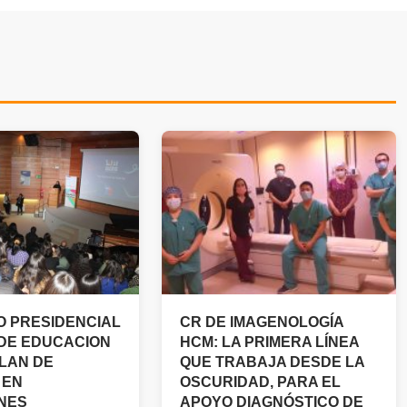
 PRESIDENCIAL
CR DE IMAGENOLOGÍA
 DE EDUCACION
HCM: LA PRIMERA LÍNEA
LAN DE
QUE TRABAJA DESDE LA
 EN
OSCURIDAD, PARA EL
NES
APOYO DIAGNÓSTICO DE