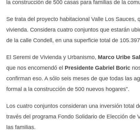
la construcción de 500 casas para familias de la co
Se trata del proyecto habitacional Valle Los Sauces, 
vivienda. Considera cuatro conjuntos que estarán ub
de la calle Condell, en una superficie total de 105.3
El Seremi de Vivienda y Urbanismo,
Marco Uribe Sal
que nos encomendó el
Presidente Gabriel Boric
nos
confirman eso. A sólo seis meses de que todas las ag
formal a la construcción de 500 nuevos hogares”.
Los cuatro conjuntos consideran una inversión total 
través del programa Fondo Solidario de Elección de V
las familias.