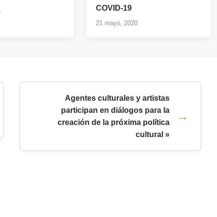
COVID-19
3
21 mayo, 2020
Agentes culturales y artistas
participan en diálogos para la
creación de la próxima política
cultural »