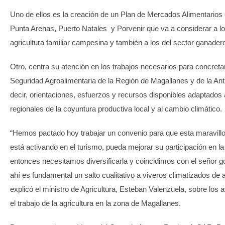
Uno de ellos es la creación de un Plan de Mercados Alimentarios
Punta Arenas, Puerto Natales y Porvenir que va a considerar a lo
agricultura familiar campesina y también a los del sector ganade
Otro, centra su atención en los trabajos necesarios para concreta
Seguridad Agroalimentaria de la Región de Magallanes y de la Ant
decir, orientaciones, esfuerzos y recursos disponibles adaptados a
regionales de la coyuntura productiva local y al cambio climático.
“Hemos pactado hoy trabajar un convenio para que esta maravillo
está activando en el turismo, pueda mejorar su participación en la 
entonces necesitamos diversificarla y coincidimos con el señor 
ahí es fundamental un salto cualitativo a viveros climatizados de a
explicó el ministro de Agricultura, Esteban Valenzuela, sobre los
el trabajo de la agricultura en la zona de Magallanes.