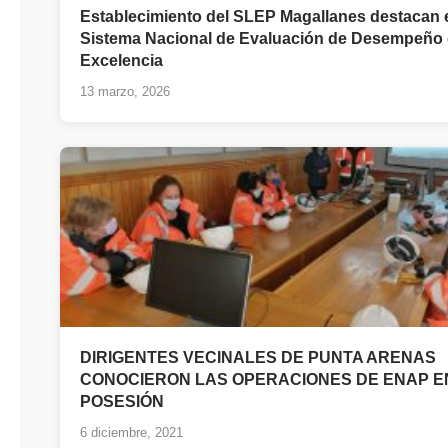
Establecimiento del SLEP Magallanes destacan e
Sistema Nacional de Evaluación de Desempeño
Excelencia
13 marzo, 2026
DIRIGENTES VECINALES DE PUNTA ARENAS
CONOCIERON LAS OPERACIONES DE ENAP E
POSESIÓN
6 diciembre, 2021