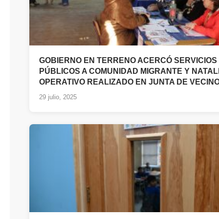
GOBIERNO EN TERRENO ACERCÓ SERVICIOS
PÚBLICOS A COMUNIDAD MIGRANTE Y NATAL
OPERATIVO REALIZADO EN JUNTA DE VECINO
29 julio, 2025