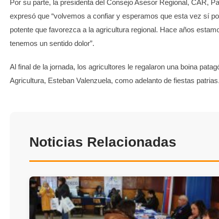
Por su parte, la presidenta del Consejo Asesor Regional, CAR, Pa
expresó que “volvemos a confiar y esperamos que esta vez sí p
potente que favorezca a la agricultura regional. Hace años esta
tenemos un sentido dolor”.
Al final de la jornada, los agricultores le regalaron una boina patag
Agricultura, Esteban Valenzuela, como adelanto de fiestas patri
Noticias Relacionadas