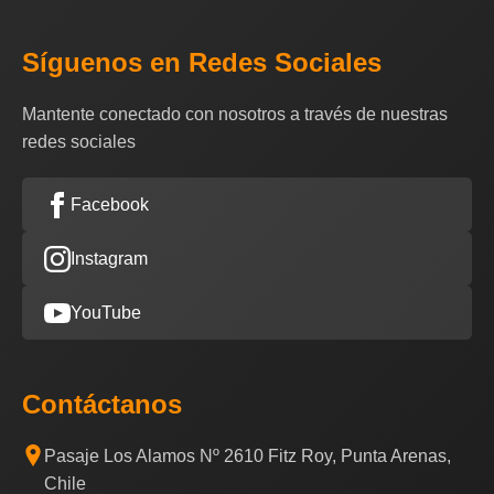
Síguenos en Redes Sociales
Mantente conectado con nosotros a través de nuestras
redes sociales
Facebook
Instagram
YouTube
Contáctanos
Pasaje Los Alamos Nº 2610 Fitz Roy, Punta Arenas,
Chile