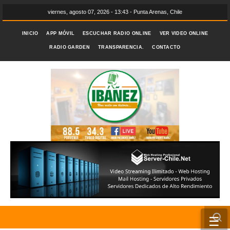
viernes, agosto 07, 2026 - 13:43 - Punta Arenas, Chile
INICIO
APP MÓVIL
ESCUCHAR RADIO ONLINE
VER VIDEO ONLINE
RADIO GARDEN
TRANSPARENCIA.
CONTACTO
☰
INICIO