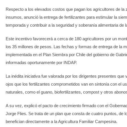
Respecto a los elevados costos que pagan los agricultores de la 
insumos, anunció la entrega de fertilizantes para estimular la siem
temporada y contribuir a la seguridad y soberanía alimentaria de l
Este incentivo favorecerá a cerca de 180 agricultores por un mont
los 35 millones de pesos. Las fechas y formas de entrega de la 
implementada en el Plan Siembra por Chile del gobierno de Gabrie
informadas oportunamente por INDAP.
La inédita iniciativa fue valorada por los dirigentes presentes que
ojos que los fertilizantes comprometidos van en sintonía con el 
naturales, como el guano, biofertilizantes, compost y otros abono
A su vez, explicó el pacto de crecimiento firmado con el Goberna
Jorge Flies. Se trata de un plan que consta de cuatro puntos, de 
benefician directamente a la Agricultura Familiar Campesina.