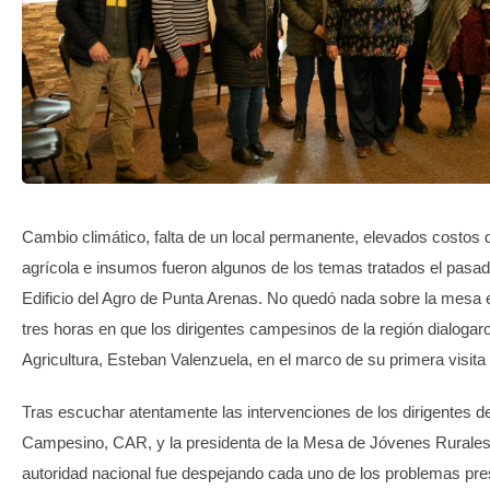
TRANSPARENCIA
Cambio climático, falta de un local permanente, elevados costos d
agrícola e insumos fueron algunos de los temas tratados el pasad
Edificio del Agro de Punta Arenas. No quedó nada sobre la mesa
tres horas en que los dirigentes campesinos de la región dialogaro
Agricultura, Esteban Valenzuela, en el marco de su primera visita 
Tras escuchar atentamente las intervenciones de los dirigentes 
Campesino, CAR, y la presidenta de la Mesa de Jóvenes Rurales
autoridad nacional fue despejando cada uno de los problemas pr