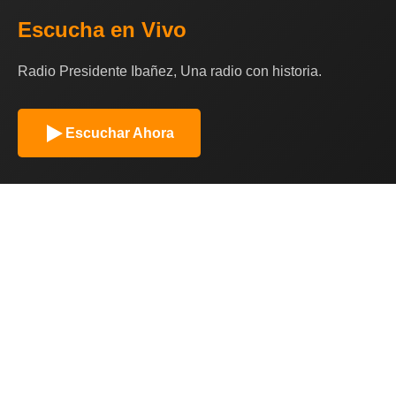
Escucha en Vivo
Radio Presidente Ibañez, Una radio con historia.
Escuchar Ahora