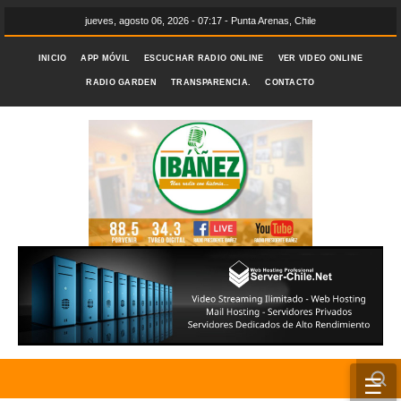
jueves, agosto 06, 2026 - 07:17 - Punta Arenas, Chile
INICIO
APP MÓVIL
ESCUCHAR RADIO ONLINE
VER VIDEO ONLINE
RADIO GARDEN
TRANSPARENCIA.
CONTACTO
☰
INICIO