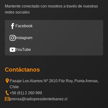
Mantente conectado con nosotros a través de nuestras
redes sociales
Facebook
Instagram
YouTube
Contáctanos
Pasaje Los Alamos Nº 2610 Fitz Roy, Punta Arenas,
Chile
+56 (61) 2 260 999
prensa@radiopresidenteibanez.cl