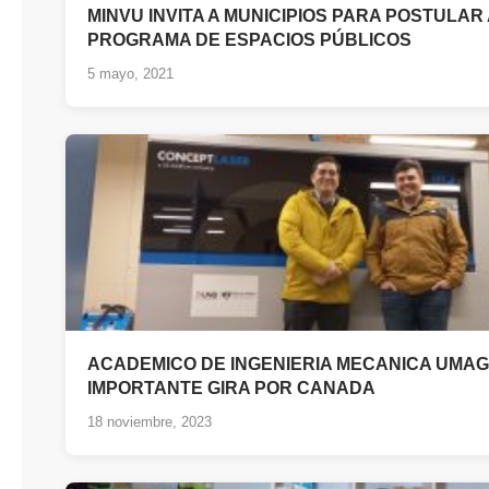
MINVU INVITA A MUNICIPIOS PARA POSTULAR
PROGRAMA DE ESPACIOS PÚBLICOS
5 mayo, 2021
ACADEMICO DE INGENIERIA MECANICA UMAG
IMPORTANTE GIRA POR CANADA
18 noviembre, 2023