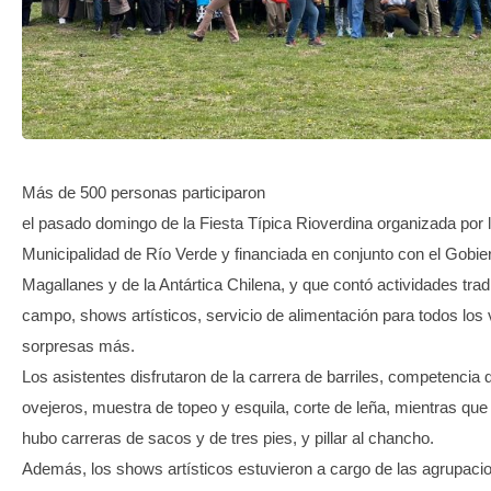
TRANSPARENCIA
Más de 500 personas participaron
el pasado domingo de la Fiesta Típica Rioverdina organizada por l
Municipalidad de Río Verde y financiada en conjunto con el Gobie
Magallanes y de la Antártica Chilena, y que contó actividades trad
campo, shows artísticos, servicio de alimentación para todos los 
sorpresas más.
Los asistentes disfrutaron de la carrera de barriles, competencia 
ovejeros, muestra de topeo y esquila, corte de leña, mientras que
hubo carreras de sacos y de tres pies, y pillar al chancho.
Además, los shows artísticos estuvieron a cargo de las agrupaci