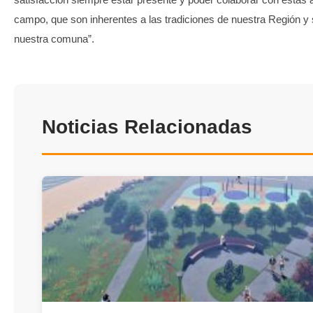
campo, que son inherentes a las tradiciones de nuestra Región y
nuestra comuna”.
Noticias Relacionadas