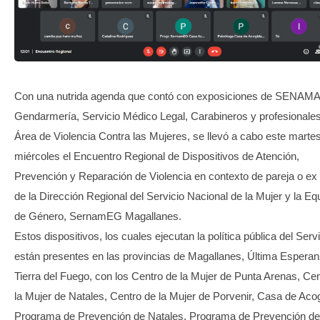
TRANSPARENCIA
Con una nutrida agenda que contó con exposiciones de SENAMA
Gendarmería, Servicio Médico Legal, Carabineros y profesionales
Área de Violencia Contra las Mujeres, se llevó a cabo este marte
miércoles el Encuentro Regional de Dispositivos de Atención,
Prevención y Reparación de Violencia en contexto de pareja o ex 
de la Dirección Regional del Servicio Nacional de la Mujer y la Eq
de Género, SernamEG Magallanes.
Estos dispositivos, los cuales ejecutan la política pública del Serv
están presentes en las provincias de Magallanes, Última Esperan
Tierra del Fuego, con los Centro de la Mujer de Punta Arenas, Ce
la Mujer de Natales, Centro de la Mujer de Porvenir, Casa de Aco
Programa de Prevención de Natales, Programa de Prevención de