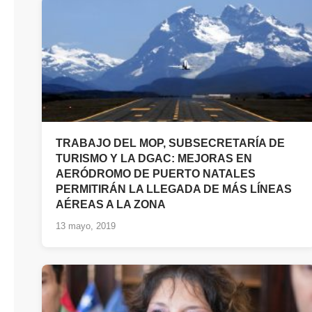
TRABAJO DEL MOP, SUBSECRETARÍA DE
TURISMO Y LA DGAC: MEJORAS EN
AERÓDROMO DE PUERTO NATALES
PERMITIRÁN LA LLEGADA DE MÁS LÍNEAS
AÉREAS A LA ZONA
13 mayo, 2019