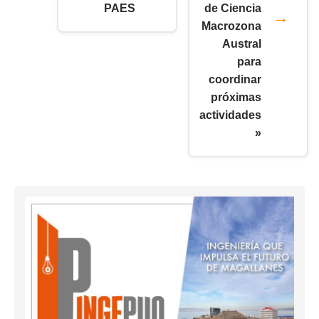
PAES
de Ciencia
Macrozona
Austral
para
coordinar
próximas
actividades
»