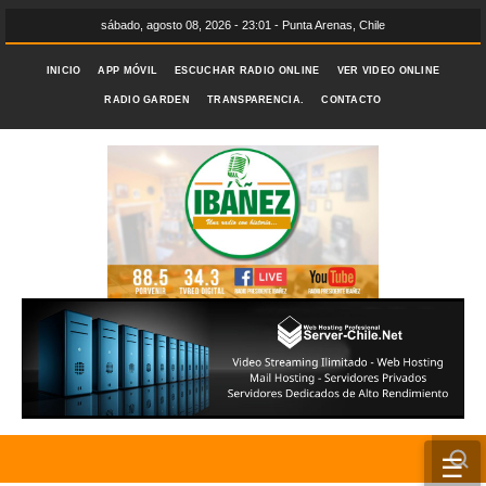
sábado, agosto 08, 2026 - 23:01 - Punta Arenas, Chile
INICIO
APP MÓVIL
ESCUCHAR RADIO ONLINE
VER VIDEO ONLINE
RADIO GARDEN
TRANSPARENCIA.
CONTACTO
☰
INICIO