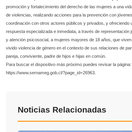
promoción y fortalecimiento del derecho de las mujeres a una vida
de violencias, realizando acciones para la prevención con jóvenes
coordinación con otros actores públicos y privados, y ofreciendo 
respuesta especializada e inmediata, a través de representación j
y atención psicosocial, a mujeres mayores de 18 años, que viven
vivido violencia de género en el contexto de sus relaciones de par
pareja, conviviente, padre de hijos e hijas en común.
Para buscar el dispositivo más próximo puedes revisar la página:
https://www.sernameg.gob.cl/?page_id=26963.
Noticias Relacionadas