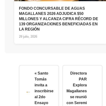
FONDO CONCURSABLE DE AGUAS
MAGALLANES 2026 ADJUDICA $50
MILLONES Y ALCANZA CIFRA RÉCORD DE
139 ORGANIZACIONES BENEFICIADAS EN
LA REGIÓN
29 julio, 2026
« Santo
Directora
Tomás
PAR
invita a
Explora
inscribirse
Magallanes
al 2do
se reunió
Ensayo
con Seremi