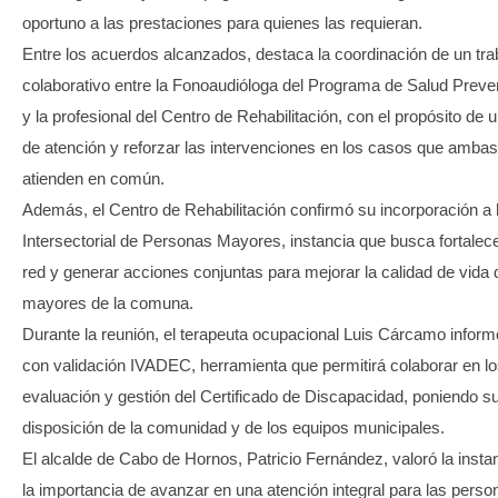
oportuno a las prestaciones para quienes las requieran.
Entre los acuerdos alcanzados, destaca la coordinación de un tra
colaborativo entre la Fonoaudióloga del Programa de Salud Preve
y la profesional del Centro de Rehabilitación, con el propósito de un
de atención y reforzar las intervenciones en los casos que ambas 
atienden en común.
Además, el Centro de Rehabilitación confirmó su incorporación a
Intersectorial de Personas Mayores, instancia que busca fortalece
red y generar acciones conjuntas para mejorar la calidad de vida
mayores de la comuna.
Durante la reunión, el terapeuta ocupacional Luis Cárcamo infor
con validación IVADEC, herramienta que permitirá colaborar en l
evaluación y gestión del Certificado de Discapacidad, poniendo s
disposición de la comunidad y de los equipos municipales.
El alcalde de Cabo de Hornos, Patricio Fernández, valoró la insta
la importancia de avanzar en una atención integral para las perso