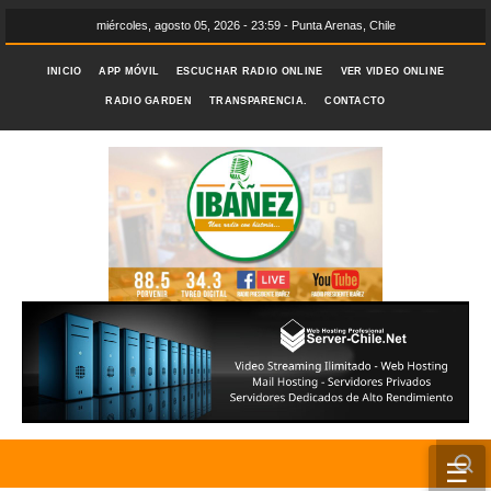
miércoles, agosto 05, 2026 - 23:59 - Punta Arenas, Chile
INICIO
APP MÓVIL
ESCUCHAR RADIO ONLINE
VER VIDEO ONLINE
RADIO GARDEN
TRANSPARENCIA.
CONTACTO
☰
INICIO