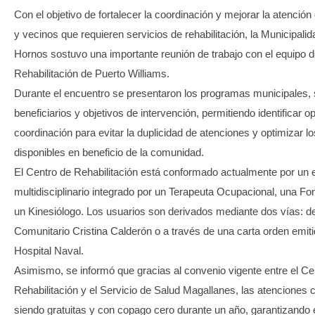
Con el objetivo de fortalecer la coordinación y mejorar la atención
y vecinos que requieren servicios de rehabilitación, la Municipal
Hornos sostuvo una importante reunión de trabajo con el equipo d
Rehabilitación de Puerto Williams.
Durante el encuentro se presentaron los programas municipales, s
beneficiarios y objetivos de intervención, permitiendo identificar 
coordinación para evitar la duplicidad de atenciones y optimizar l
disponibles en beneficio de la comunidad.
El Centro de Rehabilitación está conformado actualmente por un 
multidisciplinario integrado por un Terapeuta Ocupacional, una Fo
un Kinesiólogo. Los usuarios son derivados mediante dos vías: de
Comunitario Cristina Calderón o a través de una carta orden emiti
Hospital Naval.
Asimismo, se informó que gracias al convenio vigente entre el Ce
Rehabilitación y el Servicio de Salud Magallanes, las atenciones 
siendo gratuitas y con copago cero durante un año, garantizando 