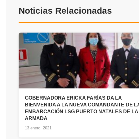
Noticias Relacionadas
GOBERNADORA ERICKA FARÍAS DA LA
BIENVENIDA A LA NUEVA COMANDANTE DE L
EMBARCACIÓN LSG PUERTO NATALES DE LA
ARMADA
13 enero, 2021