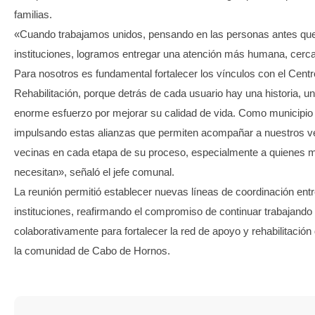
familias.
«Cuando trabajamos unidos, pensando en las personas antes que
instituciones, logramos entregar una atención más humana, cerca
Para nosotros es fundamental fortalecer los vínculos con el Centr
Rehabilitación, porque detrás de cada usuario hay una historia, un
enorme esfuerzo por mejorar su calidad de vida. Como municipi
impulsando estas alianzas que permiten acompañar a nuestros v
vecinas en cada etapa de su proceso, especialmente a quienes 
necesitan», señaló el jefe comunal.
La reunión permitió establecer nuevas líneas de coordinación en
instituciones, reafirmando el compromiso de continuar trabajando
colaborativamente para fortalecer la red de apoyo y rehabilitación
la comunidad de Cabo de Hornos.