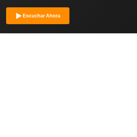
Escuchar Ahora