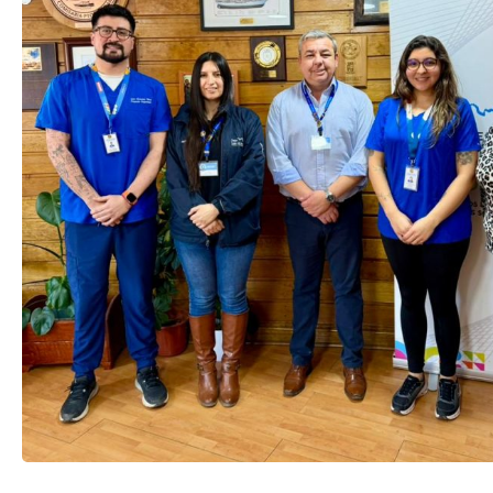
TRANSPARENCIA