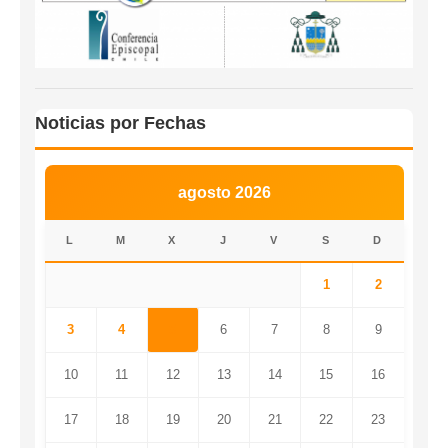
Noticias por Fechas
agosto 2026
L
M
X
J
V
S
D
1
2
3
4
5
6
7
8
9
10
11
12
13
14
15
16
17
18
19
20
21
22
23