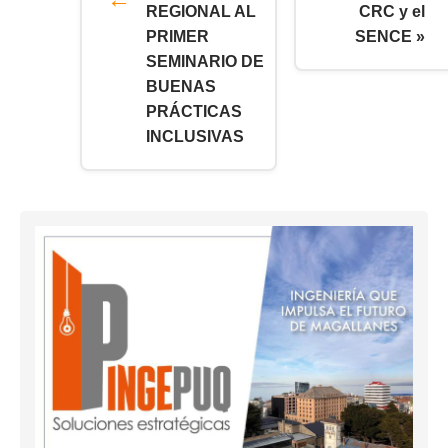
REGIONAL AL
CRC y el
PRIMER
SENCE »
SEMINARIO DE
BUENAS
PRÁCTICAS
INCLUSIVAS