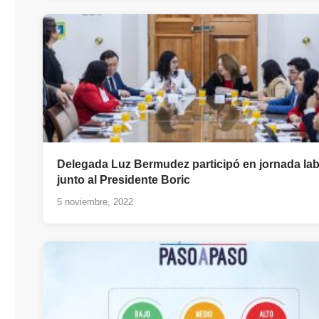
Delegada Luz Bermudez participó en jornada lab
junto al Presidente Boric
5 noviembre, 2022