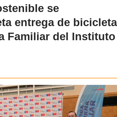
stenible se
a entrega de biciclet
 Familiar del Instituto