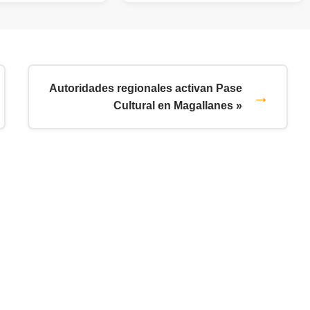
Autoridades regionales activan Pase
Cultural en Magallanes »