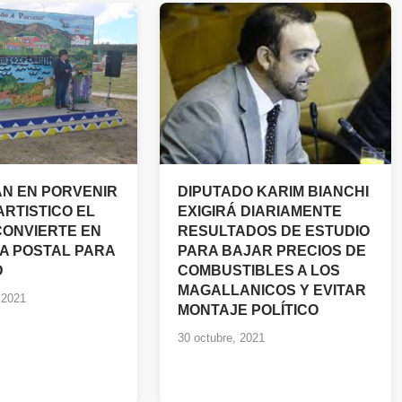
N EN PORVENIR
DIPUTADO KARIM BIANCHI
ARTISTICO EL
EXIGIRÁ DIARIAMENTE
CONVIERTE EN
RESULTADOS DE ESTUDIO
A POSTAL PARA
PARA BAJAR PRECIOS DE
D
COMBUSTIBLES A LOS
MAGALLANICOS Y EVITAR
 2021
MONTAJE POLÍTICO
30 octubre, 2021