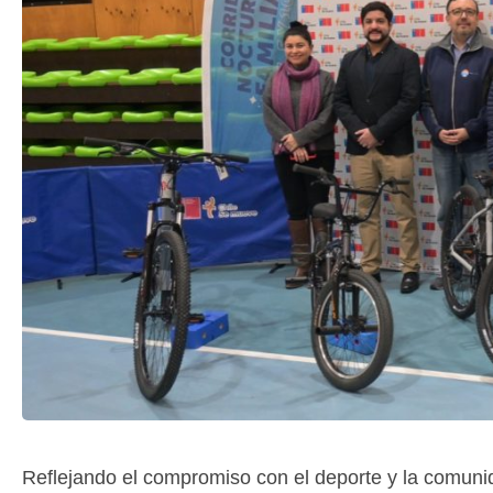
Reflejando el compromiso con el deporte y la comun