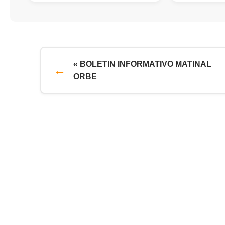
« BOLETIN INFORMATIVO MATINAL
ORBE