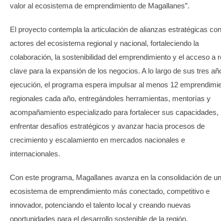
valor al ecosistema de emprendimiento de Magallanes”.
El proyecto contempla la articulación de alianzas estratégicas co
actores del ecosistema regional y nacional, fortaleciendo la
colaboración, la sostenibilidad del emprendimiento y el acceso a 
clave para la expansión de los negocios. A lo largo de sus tres añ
ejecución, el programa espera impulsar al menos 12 emprendimi
regionales cada año, entregándoles herramientas, mentorías y
acompañamiento especializado para fortalecer sus capacidades,
enfrentar desafíos estratégicos y avanzar hacia procesos de
crecimiento y escalamiento en mercados nacionales e
internacionales.
Con este programa, Magallanes avanza en la consolidación de u
ecosistema de emprendimiento más conectado, competitivo e
innovador, potenciando el talento local y creando nuevas
oportunidades para el desarrollo sostenible de la región.