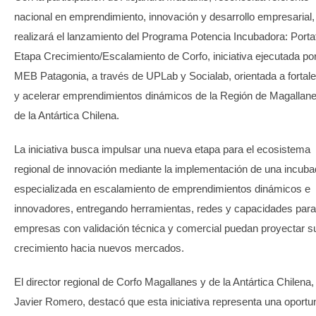
nacional en emprendimiento, innovación y desarrollo empresarial,
realizará el lanzamiento del Programa Potencia Incubadora: Portaf
Etapa Crecimiento/Escalamiento de Corfo, iniciativa ejecutada po
MEB Patagonia, a través de UPLab y Socialab, orientada a fortal
y acelerar emprendimientos dinámicos de la Región de Magallan
de la Antártica Chilena.
La iniciativa busca impulsar una nueva etapa para el ecosistema
regional de innovación mediante la implementación de una incuba
especializada en escalamiento de emprendimientos dinámicos e
innovadores, entregando herramientas, redes y capacidades par
empresas con validación técnica y comercial puedan proyectar s
crecimiento hacia nuevos mercados.
El director regional de Corfo Magallanes y de la Antártica Chilena,
Javier Romero, destacó que esta iniciativa representa una oportu