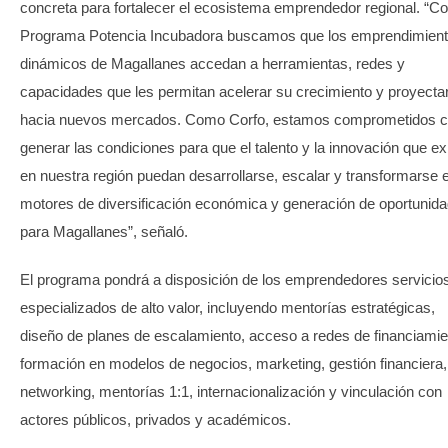
concreta para fortalecer el ecosistema emprendedor regional. “Co
Programa Potencia Incubadora buscamos que los emprendimien
dinámicos de Magallanes accedan a herramientas, redes y
capacidades que les permitan acelerar su crecimiento y proyecta
hacia nuevos mercados. Como Corfo, estamos comprometidos 
generar las condiciones para que el talento y la innovación que ex
en nuestra región puedan desarrollarse, escalar y transformarse 
motores de diversificación económica y generación de oportunid
para Magallanes”, señaló.
El programa pondrá a disposición de los emprendedores servicio
especializados de alto valor, incluyendo mentorías estratégicas,
diseño de planes de escalamiento, acceso a redes de financiamie
formación en modelos de negocios, marketing, gestión financiera,
networking, mentorías 1:1, internacionalización y vinculación con
actores públicos, privados y académicos.