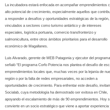
La incubadora estará enfocada en acompañar emprendimientos 
alto potencial de crecimiento, especialmente aquellos que contrib
a responder a desafíos y oportunidades estratégicas de la región,
vinculados a sectores como turismo antártico y de intereses
especiales, logística portuaria, comercio transfronterizo y
salmonicultura, entre otros ámbitos prioritarios para el desarrollo
económico de Magallanes.
Luis Alvarado, gerente de MEB Patagonia y ejecutor del programa
señaló “El programa Corfo Potencia nos plantea el desafío de esc
emprendimientos locales que, muchas veces por la lejanía de nue
región o por la falta de redes empresariales, no acceden a
oportunidades de crecimiento. Para enfrentar este desafío, invita
Socialab, cuya metodología ha demostrado ser exitosa en Chile,
apoyando el escalamiento de más de 90 emprendimientos. Hoy s
convierte en un socio estratégico que viene a aportar experiencia