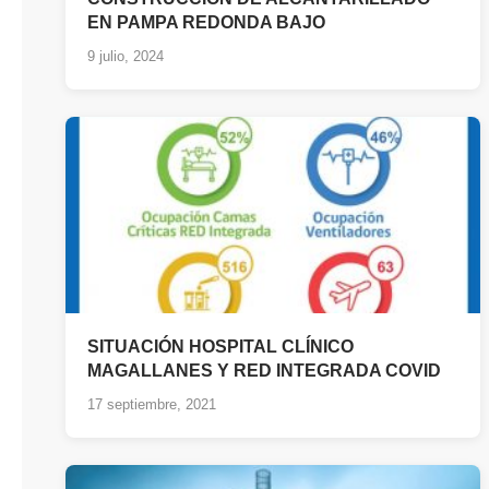
EN PAMPA REDONDA BAJO
9 julio, 2024
SITUACIÓN HOSPITAL CLÍNICO
MAGALLANES Y RED INTEGRADA COVID
17 septiembre, 2021