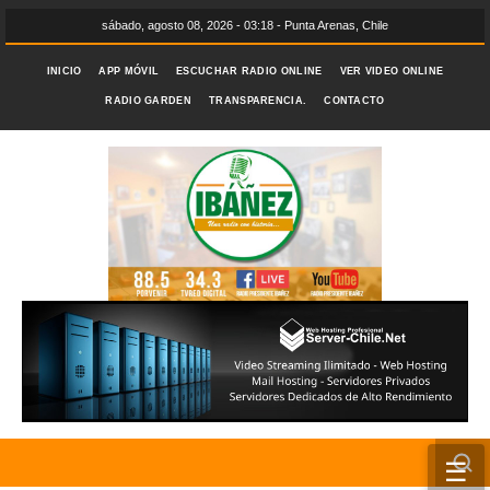
sábado, agosto 08, 2026 - 03:18 - Punta Arenas, Chile
INICIO
APP MÓVIL
ESCUCHAR RADIO ONLINE
VER VIDEO ONLINE
RADIO GARDEN
TRANSPARENCIA.
CONTACTO
☰
INICIO