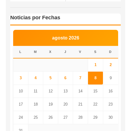
Noticias por Fechas
agosto 2026
L
M
X
J
V
S
D
1
2
3
4
5
6
7
8
9
10
11
12
13
14
15
16
17
18
19
20
21
22
23
24
25
26
27
28
29
30
31