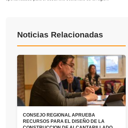
Noticias Relacionadas
CONSEJO REGIONAL APRUEBA
RECURSOS PARA EL DISEÑO DE LA
CONSTRUCCION DE ALCANTARILLADO