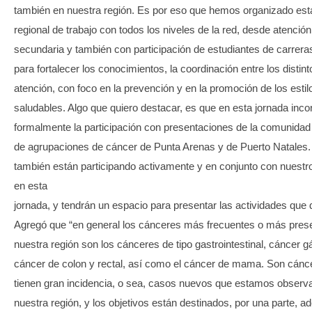
también en nuestra región. Es por eso que hemos organizado est
regional de trabajo con todos los niveles de la red, desde atención
secundaria y también con participación de estudiantes de carrera
para fortalecer los conocimientos, la coordinación entre los distin
atención, con foco en la prevención y en la promoción de los estil
saludables. Algo que quiero destacar, es que en esta jornada inc
formalmente la participación con presentaciones de la comunidad
de agrupaciones de cáncer de Punta Arenas y de Puerto Natales.
también están participando activamente y en conjunto con nuestr
en esta
jornada, y tendrán un espacio para presentar las actividades que d
Agregó que “en general los cánceres más frecuentes o más pres
nuestra región son los cánceres de tipo gastrointestinal, cáncer gá
cáncer de colon y rectal, así como el cáncer de mama. Son cánc
tienen gran incidencia, o sea, casos nuevos que estamos observ
nuestra región, y los objetivos están destinados, por una parte, 