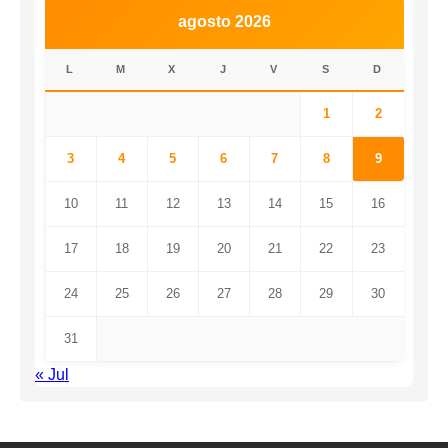
agosto 2026
L
M
X
J
V
S
D
1
2
3
4
5
6
7
8
9
10
11
12
13
14
15
16
17
18
19
20
21
22
23
24
25
26
27
28
29
30
31
« Jul