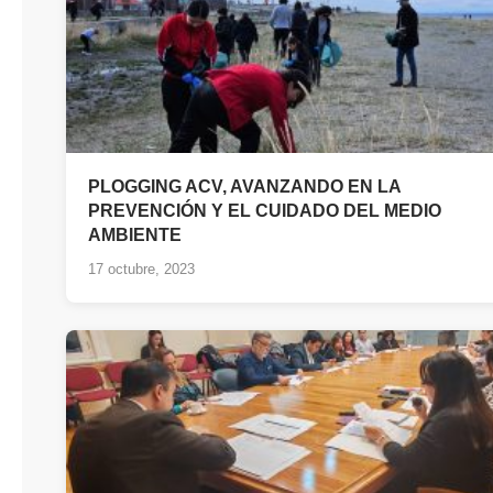
PLOGGING ACV, AVANZANDO EN LA
PREVENCIÓN Y EL CUIDADO DEL MEDIO
AMBIENTE
17 octubre, 2023