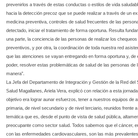
prevenirlos a través de estas conductas o estilos de vida saludab
hacia la detección precoz que se puede realizar a través de un 
medicina preventiva, controles de salud frecuentes de las person
detectado, iniciar el tratamiento de forma oportuna. Resulta funda
una parte, la conciencia de las personas de realizar los chequeos
preventivos, y por otra, la coordinación de toda nuestra red asiste
que las atenciones se vayan entregando en forma oportuna y, de
poder, resolver estas problemáticas de salud de las personas de 
manera”.
La Jefa del Departamento de Integración y Gestión de la Red del 
Salud Magallanes, Ariela Vera, explicó con relación a esta jornada
objetivo era lograr aunar esfuerzos, tener a nuestros equipos de 
primaria, de nivel secundario y de nivel terciario, reunidos frente 
temática que es, desde el punto de vista de salud pública, altame
preocupante como sector salud. Todos sabemos que el cáncer, e
con las enfermedades cardiovasculares, son las más prevalentes