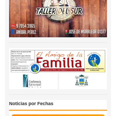
Noticias por Fechas