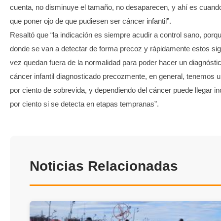
cuenta, no disminuye el tamaño, no desaparecen, y ahí es cuan
que poner ojo de que pudiesen ser cáncer infantil”.
Resaltó que “la indicación es siempre acudir a control sano, porq
donde se van a detectar de forma precoz y rápidamente estos sig
vez quedan fuera de la normalidad para poder hacer un diagnósti
cáncer infantil diagnosticado precozmente, en general, tenemos 
por ciento de sobrevida, y dependiendo del cáncer puede llegar in
por ciento si se detecta en etapas tempranas”.
Noticias Relacionadas