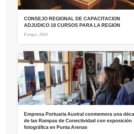
CONSEJO REGIONAL DE CAPACITACION
ADJUDICO 18 CURSOS PARA LA REGION
8 mayo, 2024
Empresa Portuaria Austral conmemora una déc
de las Rampas de Conectividad con exposición
fotográfica en Punta Arenas