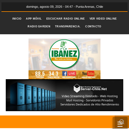
domingo, agosto 09, 2026 - 04:47 - Punta Arenas, Chile
INICIO
APP MÓVIL
ESCUCHAR RADIO ONLINE
VER VIDEO ONLINE
RADIO GARDEN
TRANSPARENCIA.
CONTACTO
☰
INICIO