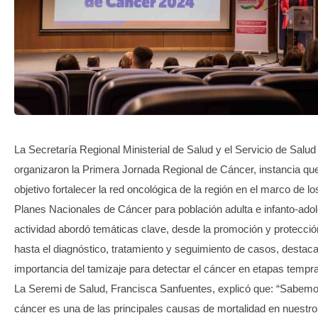
TRANSPARENCIA
La Secretaría Regional Ministerial de Salud y el Servicio de Salu
organizaron la Primera Jornada Regional de Cáncer, instancia q
objetivo fortalecer la red oncológica de la región en el marco de l
Planes Nacionales de Cáncer para población adulta e infanto-ado
actividad abordó temáticas clave, desde la promoción y protecció
hasta el diagnóstico, tratamiento y seguimiento de casos, destac
importancia del tamizaje para detectar el cáncer en etapas tempr
La Seremi de Salud, Francisca Sanfuentes, explicó que: “Sabemo
cáncer es una de las principales causas de mortalidad en nuestro