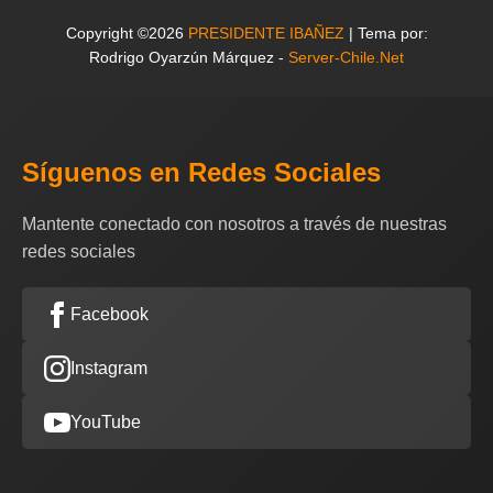
Copyright ©2026
PRESIDENTE IBAÑEZ
| Tema por:
Rodrigo Oyarzún Márquez -
Server-Chile.Net
Síguenos en Redes Sociales
Mantente conectado con nosotros a través de nuestras
redes sociales
Facebook
Instagram
YouTube