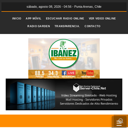
sábado, agosto 08, 2026 - 04:56 - Punta Arenas, Chile
INICIO
APP MÓVIL
ESCUCHAR RADIO ONLINE
VER VIDEO ONLINE
RADIO GARDEN
TRANSPARENCIA.
CONTACTO
☰
INICIO