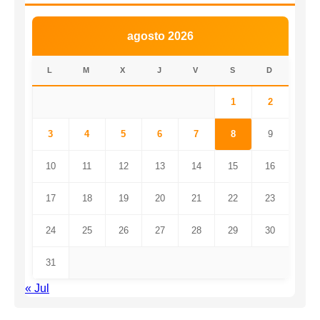
agosto 2026
L
M
X
J
V
S
D
1
2
3
4
5
6
7
8
9
10
11
12
13
14
15
16
17
18
19
20
21
22
23
24
25
26
27
28
29
30
31
« Jul