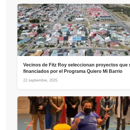
Vecinos de Fitz Roy seleccionan proyectos que 
financiados por el Programa Quiero Mi Barrio
22 septiembre, 2025