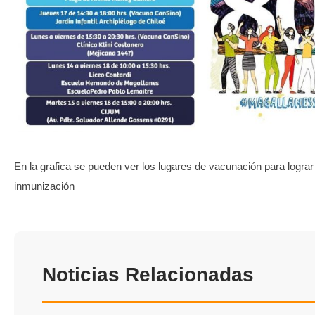
TRANSPARENCIA
En la grafica se pueden ver los lugares de vacunación para logra
inmunización
Noticias Relacionadas