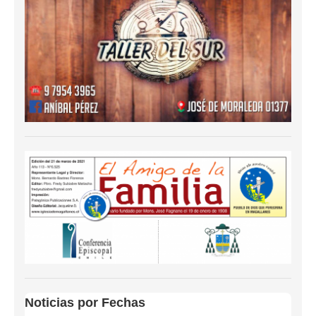
Noticias por Fechas