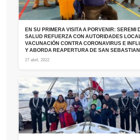
EN SU PRIMERA VISITA A PORVENIR: SEREMI 
SALUD REFUERZA CON AUTORIDADES LOCA
VACUNACIÓN CONTRA CORONAVIRUS E INFL
Y ABORDA REAPERTURA DE SAN SEBASTIAN
27 abril, 2022