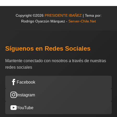
Copyright ©2026
PRESIDENTE IBAÑEZ
| Tema por:
Rodrigo Oyarzún Márquez -
Server-Chile.Net
Síguenos en Redes Sociales
Mantente conectado con nosotros a través de nuestras
redes sociales
Facebook
Instagram
YouTube