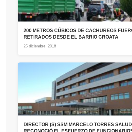
200 METROS CÚBICOS DE CACHUREOS FUE
RETIRADOS DESDE EL BARRIO CROATA
25 diciembre, 2018
DIRECTOR (S) SSM MARCELO TORRES SALUD
RECONOCIÓ EL ESFUERZO DE FUNCIONARIO