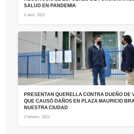
SALUD EN PANDEMIA
4 abril, 2021
PRESENTAN QUERELLA CONTRA DUEÑO DE 
QUE CAUSÓ DAÑOS EN PLAZA MAURICIO BR
NUESTRA CIUDAD
2 febrero, 2021