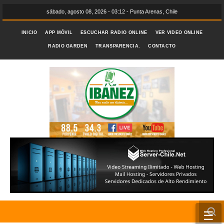
sábado, agosto 08, 2026 - 03:12 - Punta Arenas, Chile
INICIO
APP MÓVIL
ESCUCHAR RADIO ONLINE
VER VIDEO ONLINE
RADIO GARDEN
TRANSPARENCIA.
CONTACTO
☰
INICIO