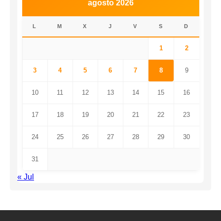
agosto 2026
L
M
X
J
V
S
D
1
2
3
4
5
6
7
8
9
10
11
12
13
14
15
16
17
18
19
20
21
22
23
24
25
26
27
28
29
30
31
« Jul