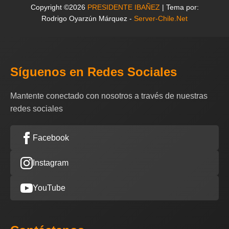
Copyright ©2026
PRESIDENTE IBAÑEZ
| Tema por:
Rodrigo Oyarzún Márquez -
Server-Chile.Net
Síguenos en Redes Sociales
Mantente conectado con nosotros a través de nuestras
redes sociales
Facebook
Instagram
YouTube