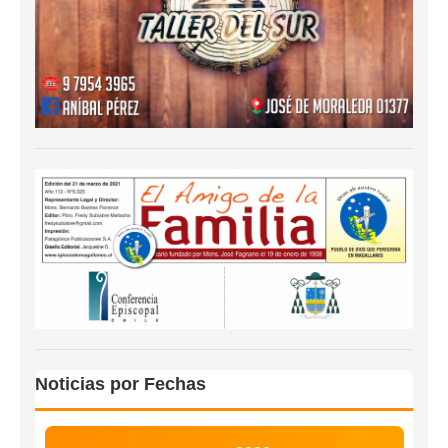
Noticias por Fechas