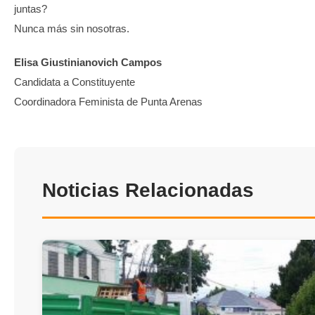
juntas?
Nunca más sin nosotras.
Elisa Giustinianovich Campos
Candidata a Constituyente
Coordinadora Feminista de Punta Arenas
Noticias Relacionadas